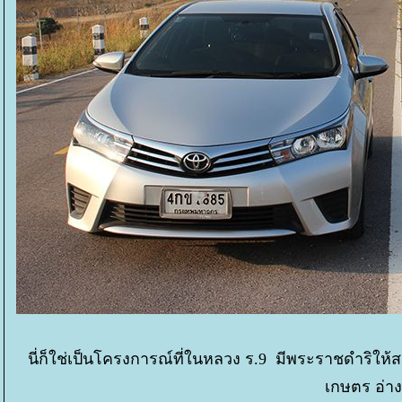
นี่ก็ใช่เป็นโครงการณ์ที่ในหลวง ร.9 มีพระราชดำริให้ส
เกษตร อ่าง