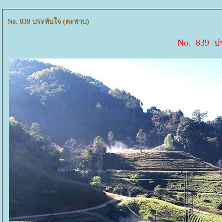
No. 839 ประทับใจ (ตะพาบ)
No. 839 ป