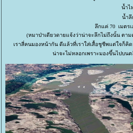
น้ำ
น้ำล
ลึกแค่ 70 เมตร
(หมาป่าเดียวดายแจ้งว่าน่าจะลึกไม่ถึงนั้น ตามค
เราสี่คนมองหน้ากัน ดีแล้วที่เราใส่เสื้อชูชีพแต่ใจก
น่าจะไม่หลอกเพราะมองขึ้นไปบนตลิ่ง