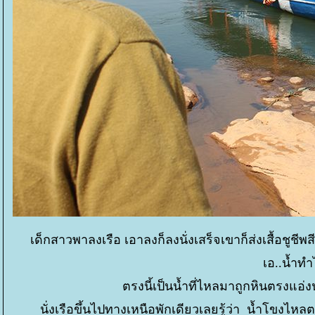
เด็กสาวพาลงเรือ เอาลงก็ลงนั่งเสร็จเขาก็ส่งเสื้อชูชีพส
เอ..น้ำทำ
ตรงนี้เป็นน้ำที่ไหลมาถูกหินตรงแ
นั่งเรือขึ้นไปทางเหนือพักเดียวเลยรู้ว่า น้ำโข