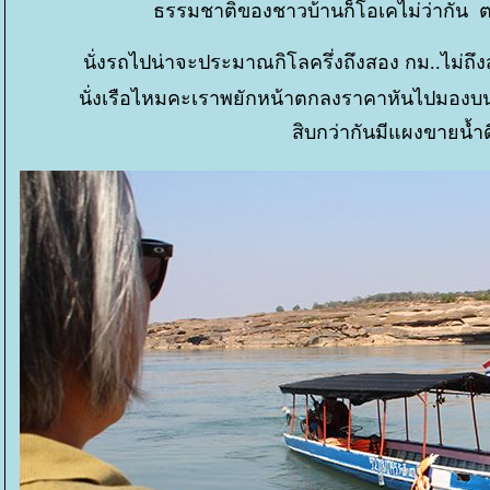
ธรรมชาติของชาวบ้านก็โอเคไม่ว่ากัน ต
นั่งรถไปน่าจะประมาณกิโลครึ่งถึงสอง กม..ไม่ถ
นั่งเรือไหมคะเราพยักหน้าตกลงราคาหันไปมองบนตลิ่
สิบกว่ากันมีแผงขายน้ำด