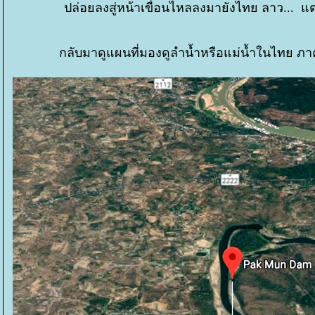
ปล่อยลงสู่หน้าเขื่อนไหลลงมายังไทย ลาว...
กลับมาดูแผนที่มองดูลำน้ำหรือแม่น้ำในไทย ภาคอ