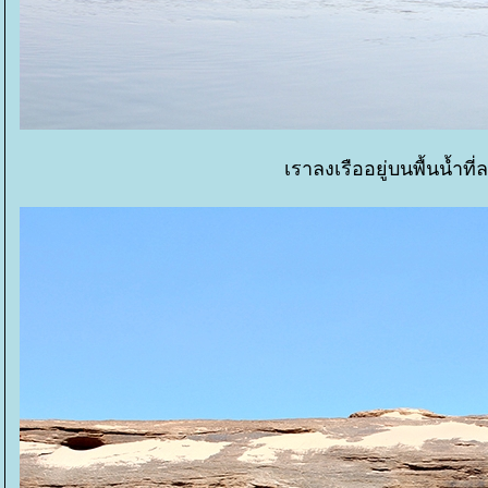
เราลงเรืออยู่บนพื้นน้ำที