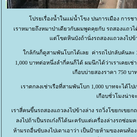
ปรยเรื่องน้ำในแม่น้ำโขง ปนการเมือง การชาวบ
เราหมายถึงหมาป่าเดียวกับผมพูดคุยกับ รถสองแถวได
ต่โขดหินบังถ้านั่งรถสองแถวลงไปข้าง
กล้กันก็ดูสามพันโบกได้เลย ค่ารถไปกลับคันละ
1,000 บาทต่อหนึ่งลำกี่คนก็ได้ ผมนึกได้ว่าเราเคยเช่
เกือบบ่ายสองราคา 750 บาท
เราตกลงเช่าเรือที่สามพันโบก 1,000 บาทจะได้ไปเท
เกือบชั่วโมงน่าจะ
เราสี่คนขึ้นรถสองแถวลงไปข้างล่าง รถวิ่งโขยกเขยกถนนพ
ลงไปถ้าเป็นรถเก๋งก็ได้นะครับแต่เครื่องล่างรถซ่อมค
ห้ามรถอื่นขับลงไปเดาเอาว่า เป็นป้ายห้ามของคนท้อง