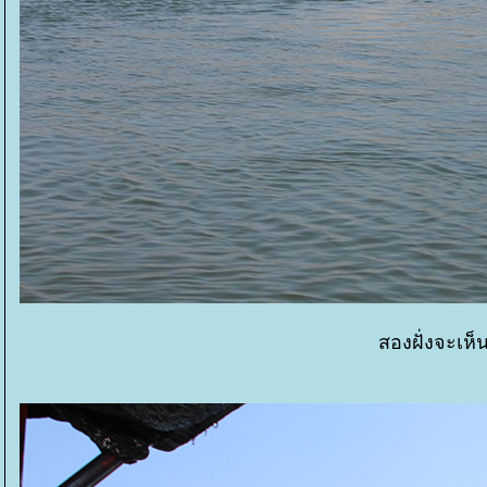
สองฝั่งจะเห็