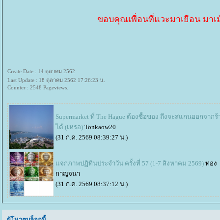
ขอบคุณเพื่อนที่แวะมาเยือน มาเม
Create Date : 14 ตุลาคม 2562
Last Update : 18 ตุลาคม 2562 17:26:23 น.
Counter : 2548 Pageviews.
Supermarket ที่ The Hague ต้องซื้อของ ถึงจะสแกนออกจากร้
ได้ (เหรอ)
Tonkaow20
(31 ก.ค. 2569 08:39:27 น.)
จกภาพปฏิทินประจำวัน ครั้งที่ 57 (1-7 สิงหาคม 2569)
ทอง
กาญจนา
(31 ก.ค. 2569 08:37:12 น.)
ผู้โหวตบล็อกนี้...