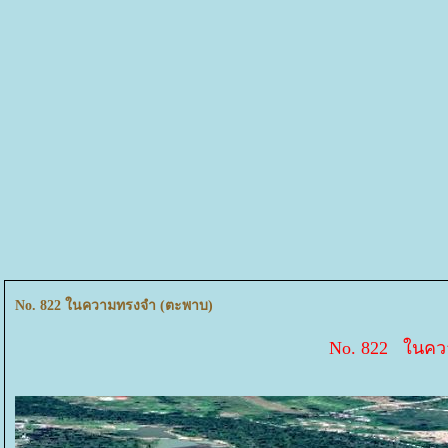
No. 822 ในความทรงจำ (ตะพาบ)
No. 822 ในค