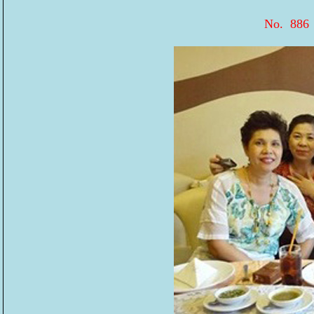
No. 886 