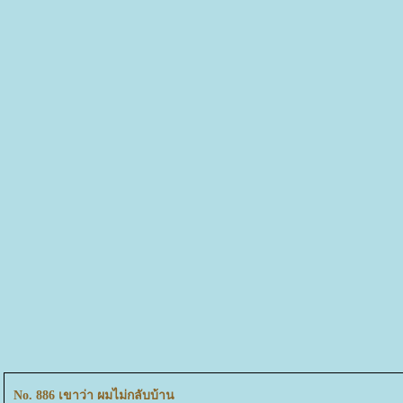
No. 886 เขาว่า ผมไม่กลับบ้าน