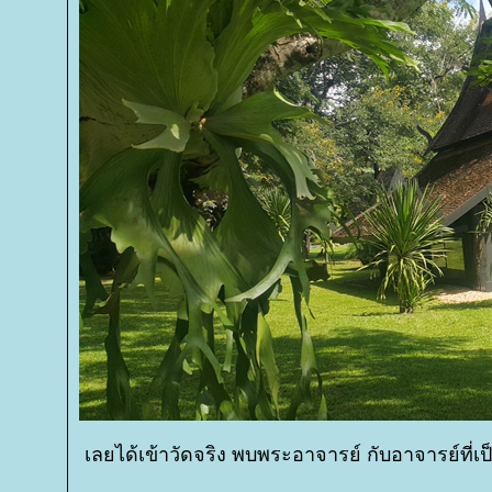
เลยได้เข้าวัดจริง พบพระอาจารย์ กับอาจารย์ที่