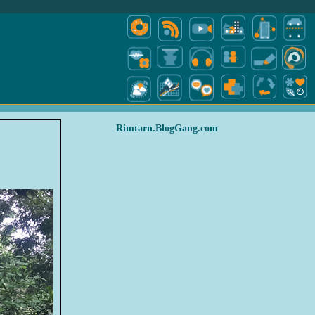
Rimtarn.BlogGang.com