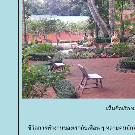
เห็นชื่อเรื่
ชีวิตการทำงานของเรากับเพื่อน ๆ หลายคนมัก