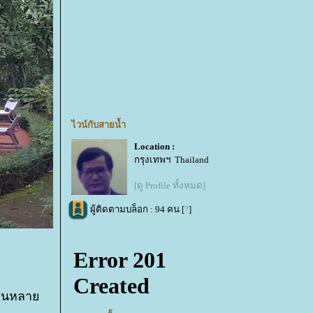
ไวน์กับสายน้ำ
Location :
กรุงเทพฯ Thailand
[ดู Profile ทั้งหมด]
ผู้ติดตามบล็อก : 94 คน [
?
]
ำงานหลา