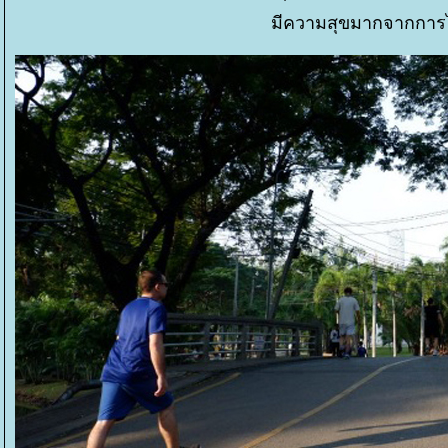
มีความสุขมากจากการไ