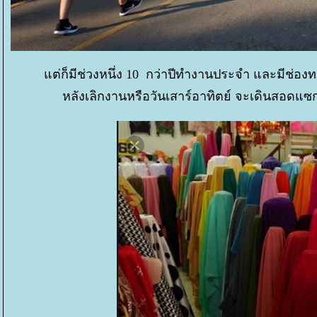
ต่ก็มีช่วงหนึ่ง 10 กว่าปีทำงานประจำ และมีช่อง
หลังเลิกงานหรือวันเสาร์อาทิตย์ จะเดินสอดแ