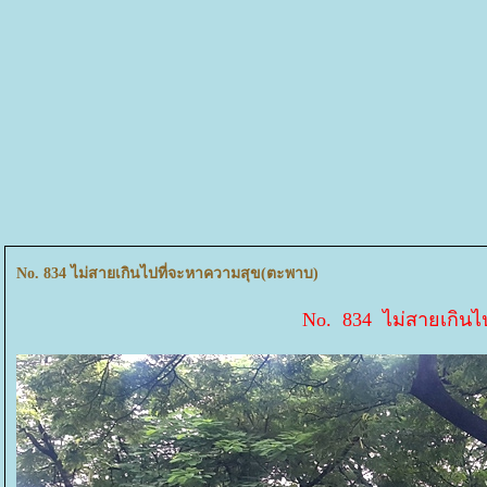
No. 834 ไม่สายเกินไปที่จะหาความสุข(ตะพาบ)
No. 834 ไม่สายเกินไ