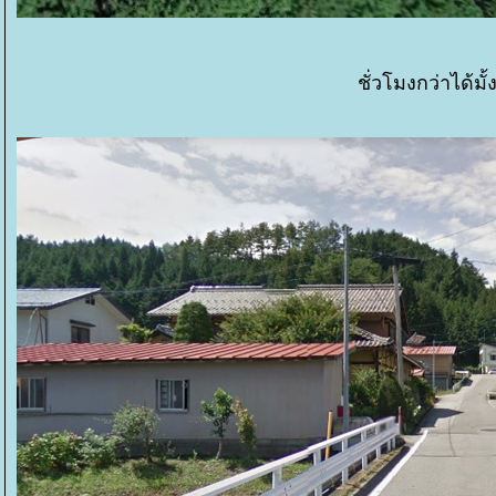
ชั่วโมงกว่าได้มั้ง