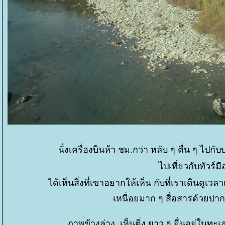
นั่งเครื่องบินห้า ชม.กว่า หลับ ๆ ตื่น ๆ ไปกับ
ไปเที่ยวกับทัวร์ม
ได้เห็นสิ่งที่เขาอยากให้เห็น กับที่เราเดินดูเว
เหนื่อยมาก ๆ สื่อสารด้วยปา
ภาพข้างล่าง เห็นติ่ง ยาว ๆ ยื่นอยู่ในทะ