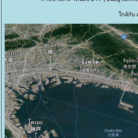
กล้กับ 