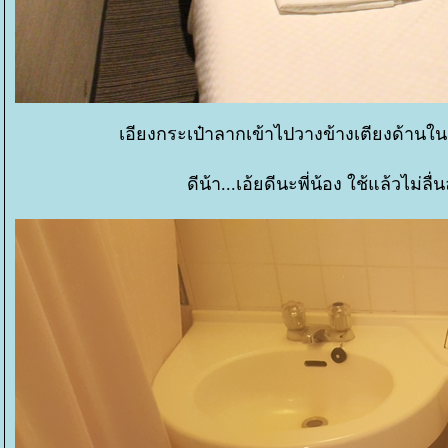
เอียงกระเป๋าลากเข้าไปวางข้างเตียงด้านใน 
ดีน้า...เอ้ยดีนะพี่น้อง ใช้แล้วไม่ลื