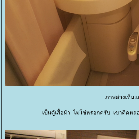
ภาพล่างเห็นแผ
เป็นตู้เสื้อผ้า ไม่ใช่หรอกครับ เขาติดห