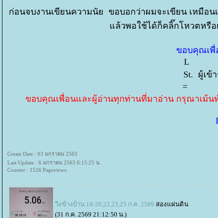
ก่อนจบงานเขียนความนัย ขอบอกว่าผมจะเขียน เหมือนเดิ
ล้วพอใช้ได้ก็คลิ๊กโหวตหรือ
ขอบคุณเพื่อ
L 1,
St. ผู้เข
= 
ขอบคุณเพื่อนและผู้อ่านทุกท่านที่มาอ่าน กรุณาเม้
D
Create Date : 03 มกราคม 2563
Last Update : 6 มกราคม 2563 6:15:25 น.
Counter : 1526 Pageviews.
วิ่งข้างบ้าน 18-20,22,23,25 ก.ค. 2569
สองแผ่นดิน
(31 ก.ค. 2569 21:12:50 น.)