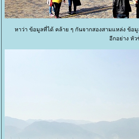
หาว่า ข้อมูลที่ได้ คล้าย ๆ กันจากสองสามแหล่ง ข้อม
อีกอย่าง หัว