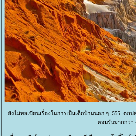
ังไม่พอเขียนเรื่องในการเป็นเด็กบ้านนอก ๆ 555 ตกปลา เ
ตอบรับมากกว่า 