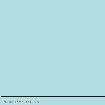
No. 845 เกือบมี สาระ 555