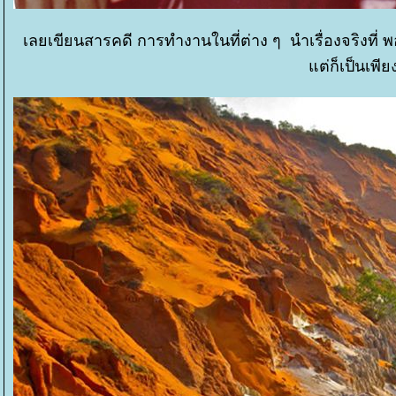
เลยเขียนสารคดี การทำงานในที่ต่าง ๆ นำเรื่องจริงที่ พ
ต่ก็เป็นเพียง