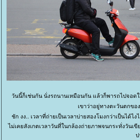
วันนี้ก็เช่นกัน นั่งรถนานเหมือนกัน แล้วก็พารถไปจอดใ
เขาว่าอยู่ทางตะวันตกของ
ชัก งง.. เวลาที่ถ่ายเป็นเวลาบ่ายสองโมงกว่าเป็นได้ไง
ไม่เคยสังเกตเวลาวันที่ในกล้องถ่ายภาพจนกระทั่งวันเขีย
ป