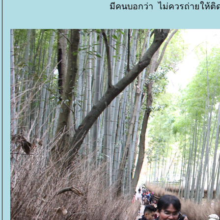
มีคนบอกว่า ไม่ควรถ่ายให้ติ