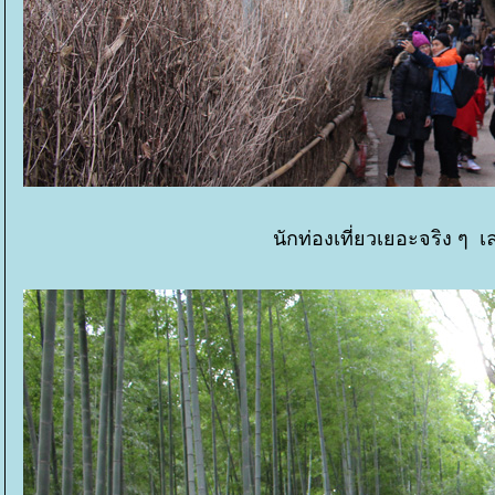
นักท่องเที่ยวเยอะจริง ๆ 