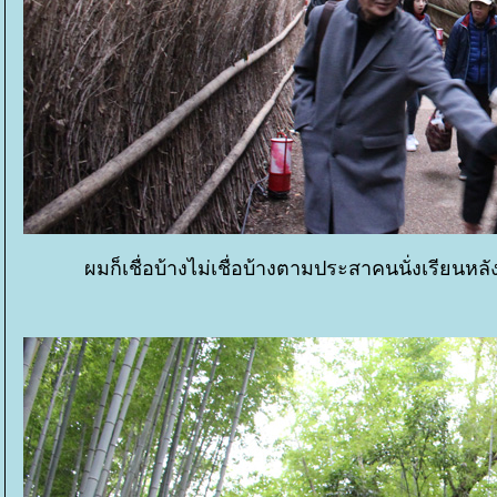
ผมก็เชื่อบ้างไม่เชื่อบ้างตามประสาคนนั่งเรียนหลัง