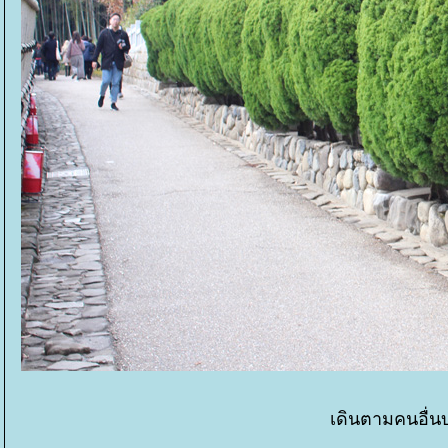
เดินตามคนอื่นบ