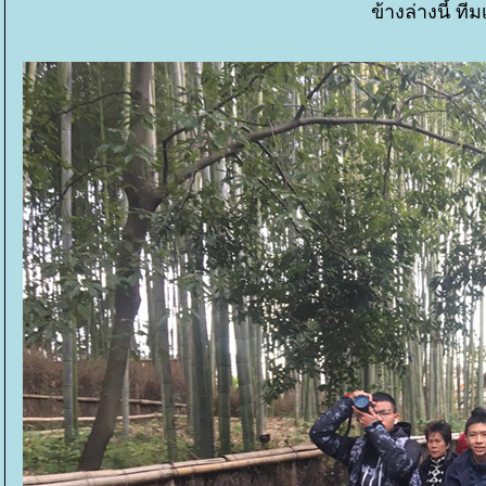
ข้างล่างนี้ ที