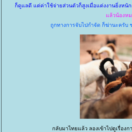
ก็ดูแลดี แต่ค่าใช้จ่ายส่วนตัวก็สูงเมื่อแต่งงานยิ่งหน
ล้วน้องหมา
ถูกทางการจับไปกำจัด ก็ฆ่านะครับ 
กลับมาไทยแล้ว ลองเข้าไปดูเรื่องกา