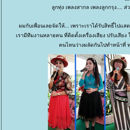
ลูกทุ่ง เพลงสากล เพลงลูกกรุง.... ส่ว
ผมกับเพื่อนเลยจัดให้... เพราะเราได้รับสิทธิ์ไป
เรามีทีมงานหลายคน ที่ติดตั้งเครื่องเสียง ปรับเสี
คนไหนว่างผลัดกันไปทำหน้าที่