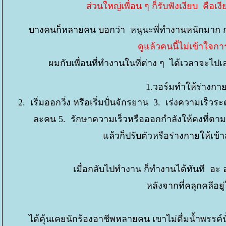
ส่วนใหญ่เพื่อน ๆ ก็รับฟังเงียบ คือเง
บางคนก็หลายคน บอกว่า หนูนะพี่ทำงานหนักมาก กวาด
ดูแล้วคนนี้ไม่เข้าใจ
ผมกับเพื่อนที่ทำงานในที่ต่าง ๆ ได้เวลาจะไป
1.วอร์มทำให้ร่างกาย
2. เริ่มออกวิ่ง หรือเริ่มปั่นจักรยาน 3. เร่งความเร็
ละคน 5. รักษาความเร็วหรือออกกำลังให้คงที่ตามเ
ล้วก็ปรับตัวหรือร่างกายให้เข้า
เมื่อกลับไปทำงาน ก็ทำงานได้ทันที อะ อ
หลังจากที่คลุกคลีอย
ได้คุ้นเคยนักร้องอาชีพหลายคน เขาไม่ดื่มน้ำพรรค