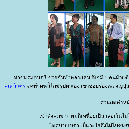
ทำชมรมดนตรี ช่วยกันทำหลายคน ดีเจมี 5 คนฝ่ายต้
คุณนิวัตร
จัดทำคนนี้ไม่มีรูปตัวเอง เขาชอบร้องเพลงญี่ปุ่
ส่วนผมทำหน้า
เข้าสังคมมาก ผมก็เหนื่อยเป็น เลยเว้นไม่ไ
ไม่สบายเหรอ เป็นอะไรถึงไม่ไปชมรม