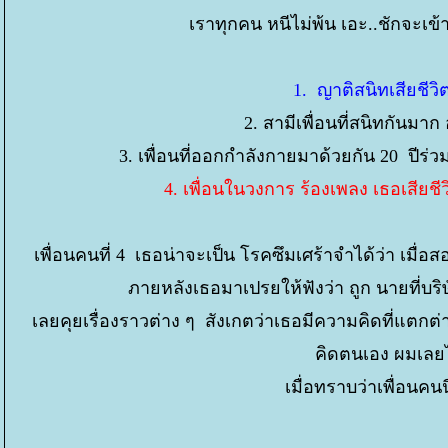
เราทุกคน หนีไม่พ้น เอะ..ชักจะเข้
1. ญาติสนิทเสียชีว
2. สามีเพื่อนที่สนิทกันมาก
3. เพื่อนที่ออกกำลังกายมาด้วยกัน 20 ปีร่ว
4. เพื่อนในวงการ ร้องเพลง เธอเสียชีวิ
เพื่อนคนที่ 4 เธอน่าจะเป็น โรคซึมเศร้าจำได้ว่า เมื่อ
ภายหลังเธอมาเปรยให้ฟังว่า ถูก นายที่บ
เลยคุยเรื่องราวต่าง ๆ สังเกตว่าเธอมีความคิดที่แตกต
คิดตนเอง ผมเลย
เมื่อทราบว่าเพื่อนคนน