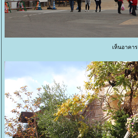
เห็นอาคาร