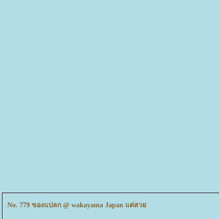
No. 779 ของแปลก @ wakayama Japan แต่สว