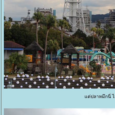
ต่ปลาหมึกนี่ ไม