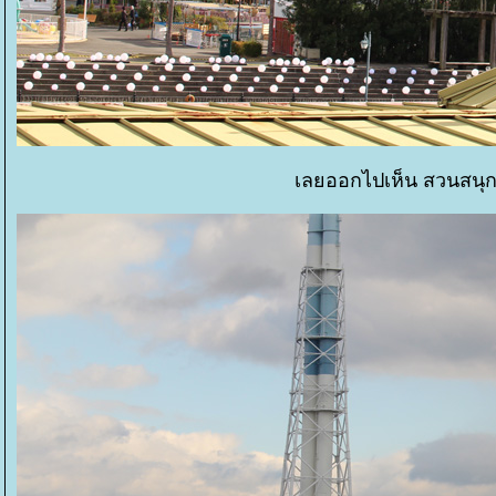
เลยออกไปเห็น สวนสนุก.