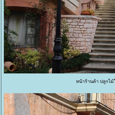
หน้าร้านค้า ปลูกไม้