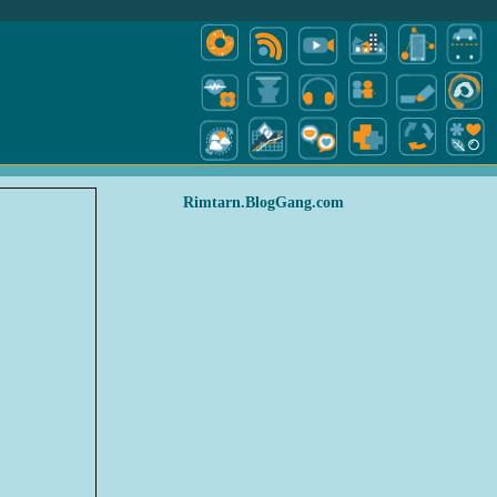
Rimtarn.BlogGang.com