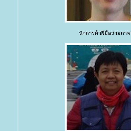
นักการค้าฝีมือถ่ายภาพ