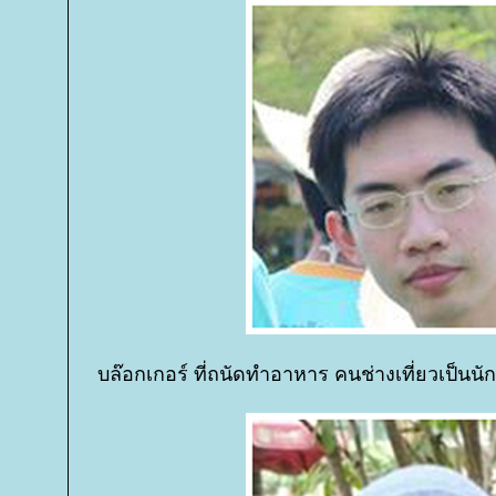
บล๊อกเกอร์ ที่ถนัดทำอาหาร คนช่างเที่ยวเป็นนั