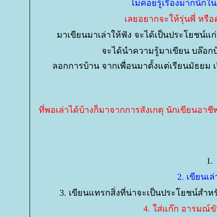
ไม่ค่อยรู้เรื่องมากนัก
เลยอยากจะให้รุ่นพี่ หรือ
มาเขียนมาเล่าให้ฟัง จะได้เป็นประโยชน์แก
จะได้นำความรู้มาเขียน บล๊อกบ้
ลอกการบ้าน จากเพื่อนมาตั้งแต่เรียนมัธยม เ
ที่พอเล่าได้บ้างก็มาจากการสังเกตุ นักเขียนอา
1.
2. เขียนเล
3. เขียนแทรกสิ่งที่น่าจะเป็นประโยชน์สำหร
4. ใส่แก๊ก อารมณ์ข