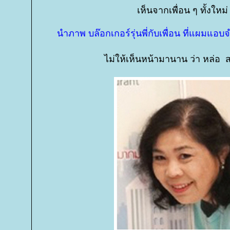
เห็นจากเพื่อน ๆ ทั้งใหม
นำภาพ บล๊อกเกอร์รุ่นพี่กับเพื่อน ที่แผ
ไม่ให้เห็นหน้ามานาน ว่า หล่อ