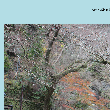
ทางเดินก