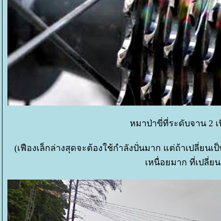
หมาป่าขี่ที่ระดับจาน 2 เฟ
(เฟืองเล็กล่างสุดจะต้องใช้กำลังปั่นมาก แต่ถ้าเปลี่ยนเป
เหนื่อยมาก ที่เปลี่ยน