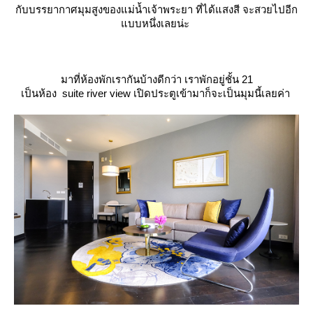
กับบรรยากาศมุมสูงของแม่น้ำเจ้าพระยา ที่ได้แสงสี จะสวยไปอีก
บบหนึ่งเลยน่ะ
มาที่ห้องพักเรากันบ้างดีกว่า เราพักอยู่ชั้น 21
เป็นห้อง
suite river view เปิดประตูเข้ามาก็จะเป็นมุมนี้เลยค่า