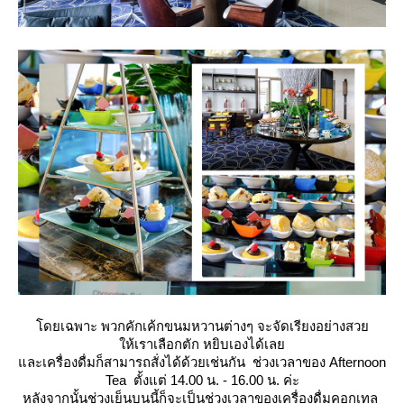
ดยเฉพาะ พวกคักเค้กขนมหวานต่างๆ จะจัดเรียงอย่างสว
ห้เราเลือกตัก หยิบเองได้เล
ละเครื่องดื่มก็สามารถสั่งได้ด้วยเช่นกัน ช่วงเวลาของ Afternoon
Tea ตั้งแต่ 14.00 น. - 16.00 น. ค่ะ
หลังจากนั้นช่วงเย็นบนนี้ก็จะเป็นช่วงเวลาของเครื่องดื่มคอกเทล