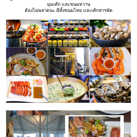
มุมเค้ก และขนมหวาน
ต้องไม่พลาดนะ มีทั้งขนมไทย และเค้กสารพัด