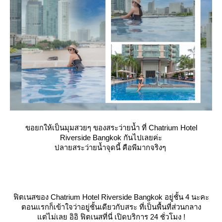
ขอยกให้เป็นมุมสวยๆ ของสระว่ายน้ำ ที่ Chatrium Hotel
Riverside Bangkok กันไปเลยค่ะ
ปลายสระว่ายน้ำจุดนี้ คือพีมากจริงๆ
ฟิตเนสของ Chatrium Hotel Riverside Bangkok อยู่ชั้น 4 นะคะ
ตอนแรกก็เข้าใจว่าอยู่ชั้นเดียวกับสระ ที่เป็นพื้นที่ส่วนกลาง
ต่ไม่เลย อิอิ ฟิตเนสที่นี่ เปิดบริการ 24 ชั่วโมง !