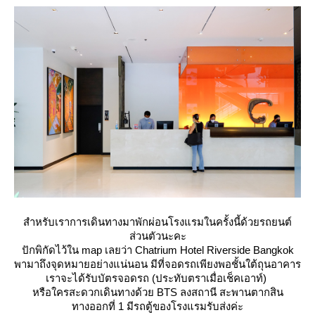
สำหรับเราการเดินทางมาพักผ่อนโรงแรมในครั้งนี้ด้วยรถยนต์
ส่วนตัวนะคะ
ปักพิกัดไว้ใน map เลยว่า Chatrium Hotel Riverside Bangkok
พามาถึงจุดหมายอย่างแน่นอน มีที่จอดรถเพียงพอชั้นใต้ถุนอาคาร
เราจะได้รับบัตรจอดรถ (ประทับตราเมื่อเช็คเอาท์)
หรือใครสะดวกเดินทางด้วย BTS ลงสถานี
สะพานตากสิน
ทางออกที่ 1 มีรถตู้ของโรงแรมรับส่งค่ะ