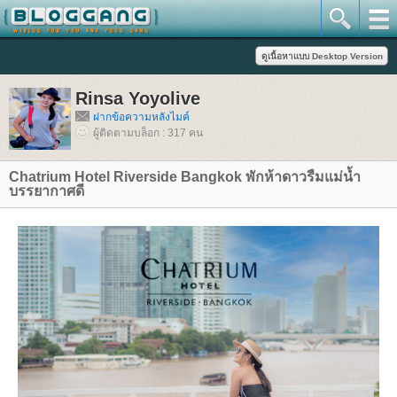
Rinsa Yoyolive
ฝากข้อความหลังไมค์
ผู้ติดตามบล็อก : 317 คน
Chatrium Hotel Riverside Bangkok พักห้าดาวรืมแม่น้ำ
บรรยากาศดี