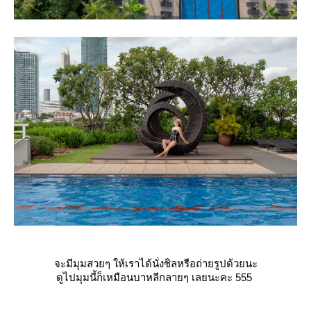
จะมีมุมสวยๆ ให้เราได้นั่งชิลหรือถ่ายรูปด้วยนะ
ดูไปมุมนี้ก็เหมือนบาหลีกลายๆ เลยนะคะ 555