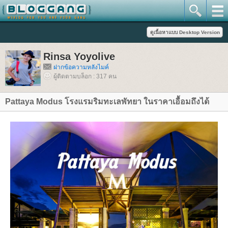
Rinsa Yoyolive
ฝากข้อความหลังไมค์
ผู้ติดตามบล็อก : 317 คน
Pattaya Modus โรงแรมริมทะเลพัทยา ในราคาเอื้อมถึงได้