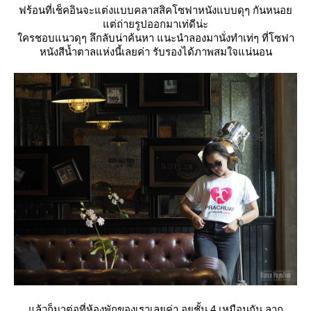
ฟร้อนที่เช็คอินจะแต่งแบบคลาสสิคโซฟาหนังแบบดุๆ กันหนอ
ต่ถ่ายรูปออกมาเท่ดีน่ะ
ครชอบแนวดุๆ ลึกลับน่าค้นหา แนะนำลองมานั่งทำเท่ๆ ที่โซฟา
หนังสีน้ำตาลแห่งนี้เลยค่า รับรองได้ภาพสมใจแน่นอน
ล้วก็มาต่อที่ห้องพักของเราเลยค่า อยูชั้น 4 เหมือนกัน ลาก