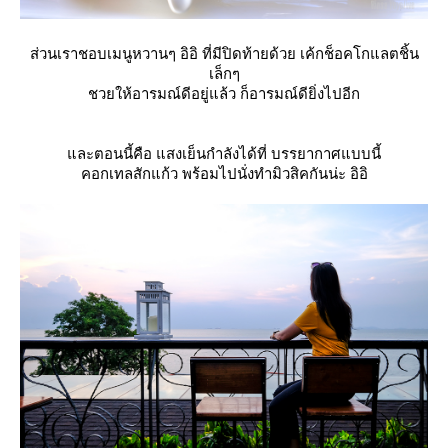
ส่วนเราชอบเมนูหวานๆ อิอิ ที่มีปิดท้ายด้วย เค้กช็อคโกแลตชิ้น
เล็กๆ
ชวยให้อารมณ์ดีอยู่แล้ว ก็อารมณ์ดียิ่งไปอีก
ละตอนนี้คือ แสงเย็นกำลังได้ที่ บรรยากาศแบบนี้
คอกเทลสักแก้ว พร้อมไปนั่งทำมิวสิคกันน่ะ อิอิ