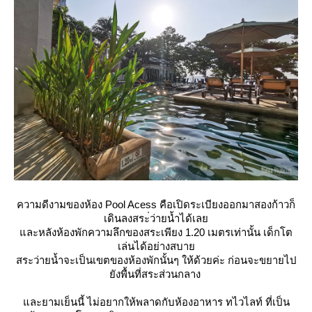
ความดีงามของห้อง Pool Acess คือเปิดระเบียงออกมาสองก้าวก็
เดินลงสระ่ว่ายน้ำได้เล
ละหลังห้องพักความลึกของสระเพียง 1.20 เมตรเท่านั้น เด็กโต
เล่นได้อย่างสบา
สระว่ายน้ำจะเป็นเขตของห้องพักนั้นๆ ให้ด้วยค่ะ ก่อนจะขยายไป
ังพื้นที่สระส่วนกลาง
ละยามเย็นนี้ ไม่อยากให้พลาดกับห้องอาหาร ทไวไลท์ ที่เป็น