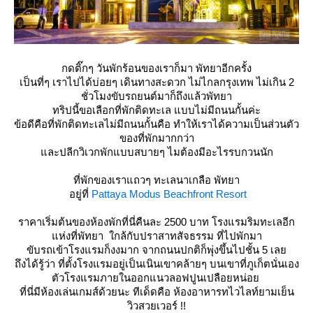
กดติ๊กๆ วันพักร้อนของเราก็มา พัทยาอีกครั้ง
เป็นที่ๆ เราไปได้บ่อยๆ เดินทางสะดวก ไม่ไกลกรุงเทพ ไม่เกิน 2
ชั่วโมงขับรถยนต์มาก็ถึงแล้วพัทยา
ทริปนี้ขอเลือกที่พักติดทะเล แบบไม่มีถนนกั้นค่ะ
ข้อดีคือที่พักติดทะเลไม่มีถนนกั้นคือ ทำให้เราได้ความเป็นส่วนตัว
ของที่พักมากกว่า
ละปลีกวิเวกพักแบบสบายๆ ไมต้องมีอะไรรบกวนนัก
ที่พักของเราแถวๆ ทะเลนาเกลือ พัทยา
อยู่ที่
Pattaya Modus Beachfront Resort
ราคาเริ่มต้นของห้องพักที่นี่คืนละ 2500 บาท โรงแรมริมทะเลอีก
ห่งที่พัทยา ใกล้กับปราสาทสัจธรรม ที่ไปพักมา
ขับรถเข้าโรงแรมก็งงมาก จากถนนปกติก็พุ่งขึ้นไปชั้น 5 เล
ถึงได้รู้ว่า ที่ตั้งโรงแรมอยู่เป็นเนินเขาคล้ายๆ บนเขาที่ภูเก็ตนั่นเอง
ตัวโรงแรมภายในออกแนวลอฟปูนเปลือยหน่อ
ที่นี่มีห้องเล่นเกมส์ด้วยนะ ทีเด็ดคือ ห้องอาหารทไวไลท์ยามเย็น
วิวสวยเวอร์ !!