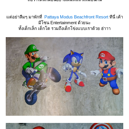
ต่อย่าลืมๆ มาพักที่
Pattaya Modus Beachfront Resort
ทีนี่ เค้า
มีโซน Entertainment ด้วยนะ
ทั้งเด็กเล็ก เด็กโต รวมถึงเด็กโข่งแบบเราด้วย ฮ่าาา