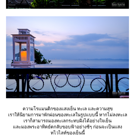
ความโรแมนติกของแสงเย็น ทะเล และความสุข
เราให้นิยามการมาพักผ่อนของทะเลในรูปแบบนี้ หากไม่ลงทะเล
เราก็สามารถมองทะเลกระทบฝั่งได้อย่างใจเย็น
ละมองพระอาทิตย์ตกลับขอบฟ้าอย่างช้ๆ ก่อนจะเป็นแสง
ทไวไลท์ของเย็นนี้