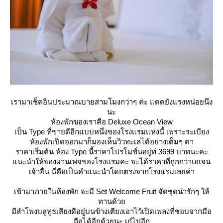
เรามาเช็คอินประมาณบายสามโมงกว่าๆ ค่ะ แดดยังแรงหน่อยนึง
นะ
ห้องพักของเราคือ Deluxe Ocean View
เป็น Type ที่ขายดีอีกแบบหนึ่งของโรงแรมแห่งนี้ เพราะระเบียง
ห้องพักเปิดออกมาก็มองเห็นวิวทะเลได้อย่างเต็มๆ ตา
ราคาเริ่มต้น ห้อง Type นี้ราคาโปรโมชั่นอยู่ท่ 3699 บาทนะคะ
นะนำให้จองผ่านเพจของโรงแรมคะ จะได้ราคาที่ถูกกว่าเอเจน
เจ้าอื่น นี่คือเป็นคำแนะนำโดยตรงจากโรงแรมเลยค่า
เข้ามาภายในห้องพัก จะมี Set Welcome Fruit จัดชุดน่ารักๆ ให้
ทานด้ว
มีลำโพงบลูทูธเสียงดีอยู่บนข้างเตียงเอาไว้เปิดเพลงที่ชอบจากมือ
ถือได้อีกด้วยนะ เก๋ไปอีก