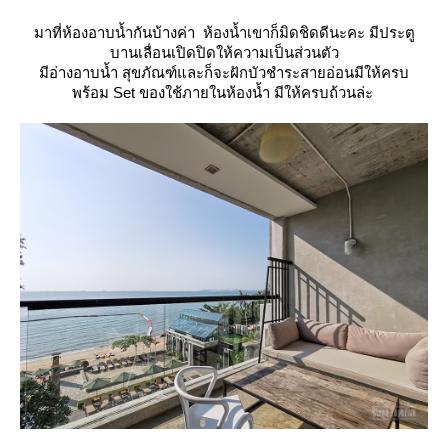
มาที่ห้องอาบน้ำกันบ้างค่า ห้องน้ำเขาก็มิดชิดดีนะคะ มีประตู
บานเลื่อนเปิดปิดให้ความเป็นส่วนตัว
มีอ่างอาบน้ำ สุขภัณฑ์และก็จะฝักบัวชำระสายอ่อนมีให้ครบ
พร้อม Set ของใช้ภายในห้องน้ำ มีให้ครบถ้วนล่ะ