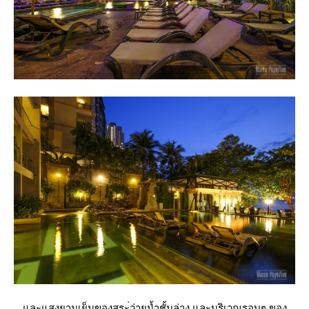
ละแสงยามเย็นของสระ่ว่ายน้ำชั้นล่าง และบริเวณรอบๆ ของ