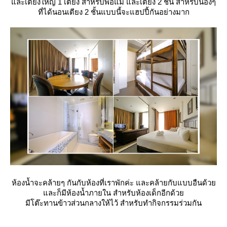
ละเตียงใหญ่ 1 เตียง สำหรับพ่อแม่ และเตียง 2 ชั้้น สำหรับน้องๆ
ที่ได้นอนเตียง 2 ชั้นแบบนี้จะแฮปปี้กันอย่างมาก
ห้องน้ำจะคล้ายๆ กันกับห้องที่เราพักค่ะ และคล้ายกับแบบอืนด้ว
ละก็มีห้องน้ำภายใน สำหรับห้องเด็กอีกด้ว
มีโต๊ะทานข้าวส่วนกลางให้ไว้ สำหรับทำกิจกรรมร่วมกัน