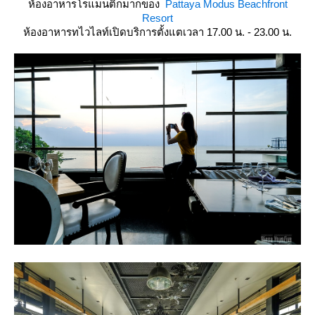
ห้องอาหารโรแมนติกมากของ
Pattaya Modus Beachfront
Resort
ห้องอาหารทไวไลท์เปิดบริการตั้งแตเวลา 17.00 น. - 23.00 น.