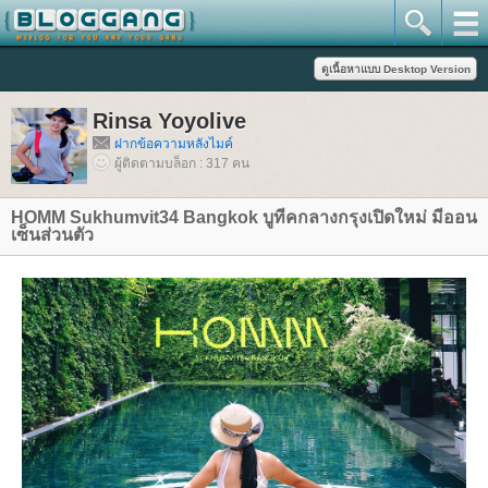
Rinsa Yoyolive
ฝากข้อความหลังไมค์
ผู้ติดตามบล็อก : 317 คน
HOMM Sukhumvit34 Bangkok บูทีคกลางกรุงเปิดใหม่ มีออน
เซ็นส่วนตัว