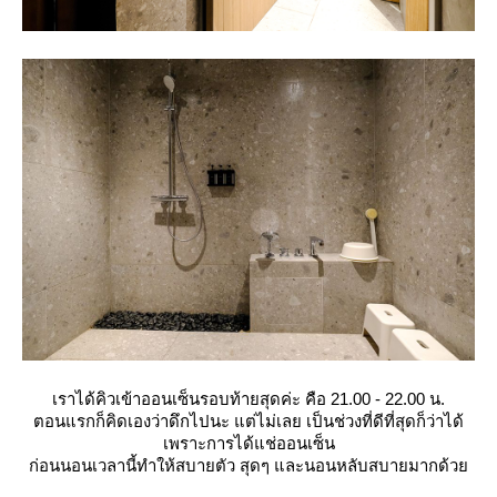
เราได้คิวเข้าออนเซ็นรอบท้ายสุดค่ะ คือ 21.00 - 22.00 น.
ตอนแรกก็คิดเองว่าดึกไปนะ แต่ไม่เลย เป็นช่วงที่ดีที่สุดก็ว่าได้
เพราะการได้แช่ออนเซ็น
ก่อนนอนเวลานี้ทำให้สบายตัว สุดๆ และนอนหลับสบายมากด้ว