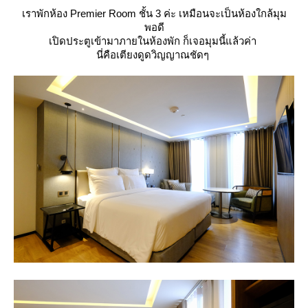
เราพักห้อง Premier Room ชั้น 3 ค่ะ เหมือนจะเป็นห้องใกล้มุม
พอดี
เปิดประตูเข้ามาภายในห้องพัก ก็เจอมุมนี้แล้วค่า
นี่คือเตียงดูดวิญญาณชัดๆ