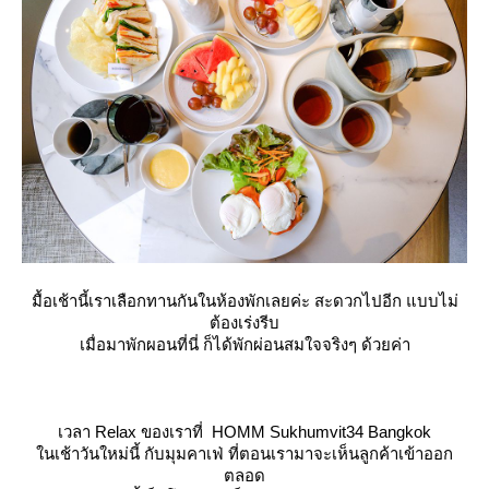
มื้อเช้านี้เราเลือกทานกันในห้องพักเลยค่ะ สะดวกไปอีก แบบไม่
ต้องเร่งรีบ
เมื่อมาพักผอนที่นี่ ก็ได้พักผ่อนสมใจจริงๆ ด้วยค่า
เวลา Relax ของเราที่ HOMM Sukhumvit34 Bangkok
นเช้าวันใหม่นี้ กับมุมคาเฟ่ ที่ตอนเรามาจะเห็นลูกค้าเข้าออก
ตลอด