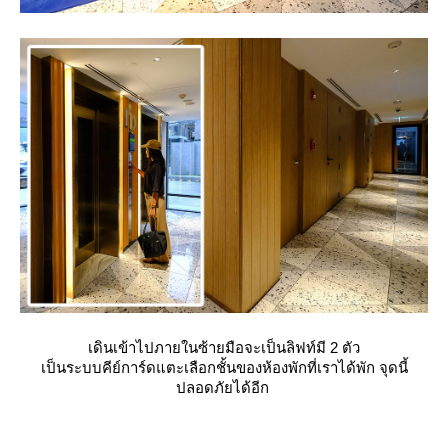
เดินเข้าไปภายในซ้ายมือจะเป็นลิฟท์มี 2 ตัว
เป็นระบบคีย์การ์ดแตะเลือกชั้นของห้องพักที่เราได้พัก จุดนี้
ปลอดภัยได้อีก