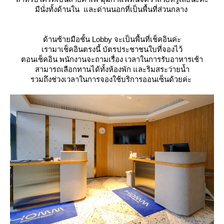
มีนั่งทั้งด้านใน และด่านนอกที่เป็นพื้นที่ส่วนกลาง
ด้านซ้ายมือชั้น Lobby จะเป็นพื้นที่เช็คอินค่ะ
เรามาเช็คอินตรงนี้ บัตรประชาชนใบที่จองไว้
ตอนเช็คอิน พนักงานจะถามเรื่อง เวลาในการรับอาหารเช้า
สามารถเลือกทานได้ทั้งห้องพัก และริมสระว่ายน้ำ
รวมถึงช่วงเวลาในการจองใช้บริการออนเซ็นด้วยค่ะ