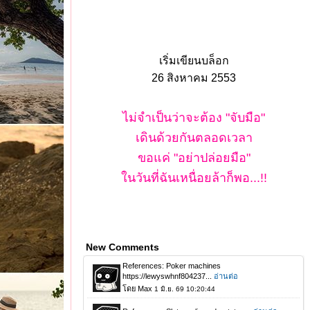
เริ่มเขียนบล็อก
26 สิงหาคม 2553
ไม่จำเป็นว่าจะต้อง "จับมือ"
เดินด้วยกันตลอดเวลา
ขอแค่ "อย่าปล่อยมือ"
นวันที่ฉันเหนื่อยล้าก็พอ...!!
New Comments