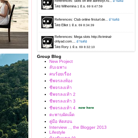
Group Blog
New Project
ลับเฉพาะ
คนร้อยเรื่อง
ชีพจรลงท้อง
ชีพจรลงเท้า
ชีพจรลงเท้า 2
ชีพจรลงเท้า 3
ชีพจรลงเท้า 4
ตะพาบผัดเผ็ด
คู่มือ หัดสอน
Interview .., the Blogger 2013
Lifestyle