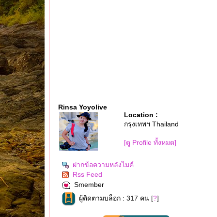
Rinsa Yoyolive
Location :
กรุงเทพฯ Thailand
[ดู Profile ทั้งหมด]
ฝากข้อความหลังไมค์
Rss Feed
Smember
ผู้ติดตามบล็อก : 317 คน [
?
]