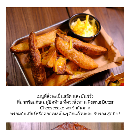
เมนูที่สั่งจะเป็นสลัด และมันฝรั่ง
ที่มาพร้อมกับเมนูปิดท้าย ที่ควรสั่งทาน Peanut Butter
Cheesecake จะเข้ากันมาก
พร้อมกับเบียร์หรือคอกเทลเย็นๆ อีกแก้วนะคะ รับรอง สุดปัง !