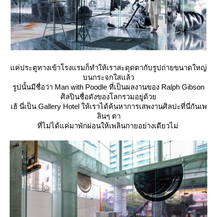
ค่ประตูทางเข้าโรงแรมก็ทำให้เราสะดุดตากับรูปถ่ายขนาดใหญ่
บนกระจกใสแล้ว
รูปนั้นมีชื่อว่า Man with Poodle ที่เป็นผลงานของ Ralph Gibson
ศิลปินชื่อดังของโลกรวมอยู่ด้ว
เฮ้ นี่เป็น Gallery Hotel ให้เราได้ค้นหาการเสพงานศิลปะที่นี่กันเพ
ลินๆ ตา
ที่ไม่ได้แค่มาพักผ่อนให้เพลินกายอย่างเดียวไม่