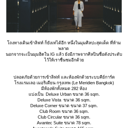
ถงทางเดินเข้าลิฟท์ ก็ยังเท่ได้อีก หนึ่งในมุมศิลปะสุดเด็ด ที่ห้าม
พลาด
นอกจากจะเป็นมุมฮิตใน IG แล้ว ยังมีภาพจากศิลปินชื่อดังประดับ
ไว้ให้เราชื่นชมอีกด้ว
ปลอดภัยด้วยการเข้าลิฟท์ และห้องพักด้วยระบบคีย์การ์ด
รงแรมเลอ เมอริเดียน กรุงเทพ (Le Meridien Bangkok)
มีห้องพักทั้งหมด 282 ห้อง
บ่งเป็น Deluxe Urban ขนาด 36 sqm.
Deluxe Vista ขนาด 36 sqm.
Deluxe Corner ขนาด ขนาด 37 sqm.
Club Room ขนาด 36 sqm.
Club Circular ขนาด 36 sqm.
Avantec Suite ขนาด 78 sqm.