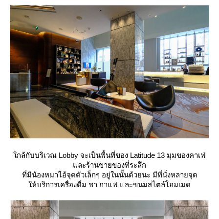
กล้กับบริเวณ Lobby จะเป็นพื้นที่ของ Latitude 13 มุมของคาเฟ่
ละร้านขายของที่ระลึก
ที่มีน้องหมาไอ้จุดตัวเล็กๆ อยู่ในนั้นด้วยนะ มีที่นั่งหลายจุด
ห้บริการเครื่องดื่ม ชา กาแฟ และขนมสไตล์โฮมเมด