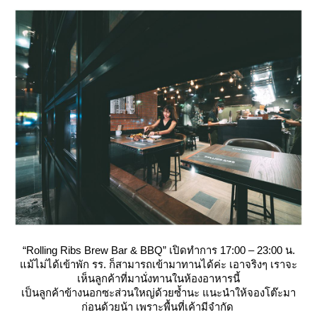
“Rolling Ribs Brew Bar & BBQ” เปิดทำการ 17:00 – 23:00 น.
ม้ไม่ได้เข้าพัก รร. ก็สามารถเข้ามาทานได้ค่ะ เอาจริงๆ เราจะ
เห็นลูกค้าที่มานั่งทานในห้องอาหารนี้
เป็นลูกค้าข้างนอกซะส่วนใหญ่ด้วยซ้ำนะ แนะนำให้จองโต๊ะมา
ก่อนด้วยน้า เพราะพื้นที่เค้ามีจำกัด