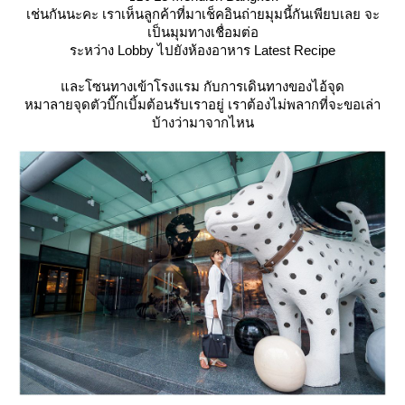
เช่นกันนะคะ เราเห็นลูกค้าที่มาเช็คอินถ่ายมุมนี้กันเพียบเลย จะ
เป็นมุมทางเชื่อมต่อ
ระหว่าง Lobby ไปยังห้องอาหาร Latest Recipe
ละโซนทางเข้าโรงแรม กับการเดินทางของไอ้จุด
หมาลายจุดตัวบิ๊กเบิ้มต้อนรับเราอยู่ เราต้องไม่พลากที่จะขอเล่า
บ้างว่ามาจากไหน