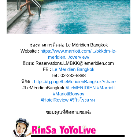
ช่องทางการติดต่อ Le Méridien Bangkok
Website :
https://www.marriott.com/.../bkkdm-le-
meridien.../overview/
FB :
Le Méridien Bangkok
Tel : 02-232-8888
พิกัด :
https://g.page/LeMeridienBangkok?share
#
LeMéridienBangkok
#LeMERIDIEN
#Marriott
#MariottBonvoy
#HotelReview
#รีวิวโรงแรม
ขอบคุณที่ติดตามชมค่ะ