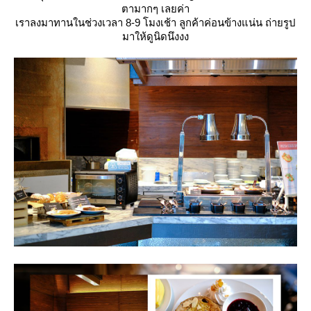
ตามากๆ เลยค่า
เราลงมาทานในช่วงเวลา 8-9 โมงเช้า ลูกค้าค่อนข้างแน่น ถ่ายรูป
มาให้ดูนิดนึงงง