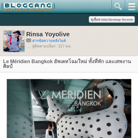
Rinsa Yoyolive
ฝากข้อความหลังไมค์
ผู้ติดตามบล็อก : 317 คน
Le Méridien Bangkok อัพเดทโฉมใหม่ ทั้งที่พัก และเสพงาน
ศิลป์