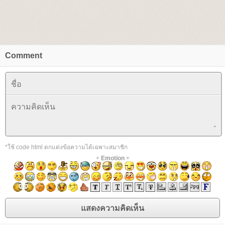
Comment
*ใช้ code html ตกแต่งข้อความได้เฉพาะสมาชิก
+
Emotion
+