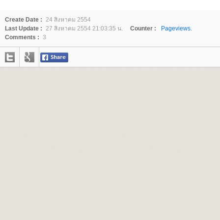
Create Date :
24 สิงหาคม 2554
Last Update :
27 สิงหาคม 2554 21:03:35 น.
Counter :
Pageviews.
Comments :
3