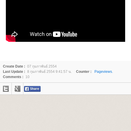
Create Date :
07 กุมภาพันธ์ 2554
Last Update :
8 กุมภาพันธ์ 2554 9:41:57 น.
Counter :
Pageviews.
Comments :
10