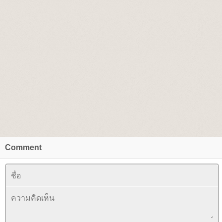
Comment