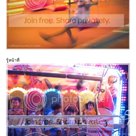
รู้หน้าที่