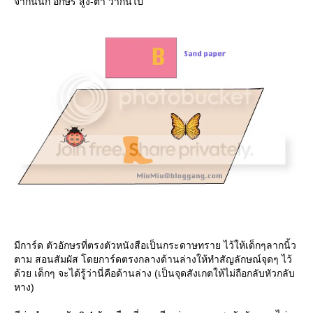
จากนั้นก็ อักษร สูง-ต่ำ ว่ากันไป
มีการ์ด ตัวอักษรที่ตรงตัวหนังสือเป็นกระดาษทราย ไว้ให้เด็กๆลากนิ้ว
ตาม สอนสัมผัส โดยการ์ดตรงกลางด้านล่างให้ทำสัญลักษณ์จุดๆ ไว้
ด้วย เด็กๆ จะได้รู้ว่านี่คือด้านล่าง (เป็นจุดสังเกตให้ไม่ถือกลับหัวกลับ
หาง)