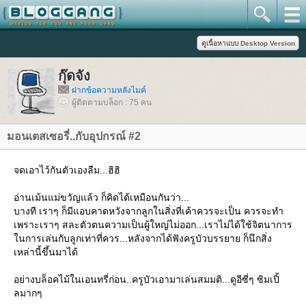
กุ๊ดจัง
ฝากข้อความหลังไมค์
ผู้ติดตามบล็อก : 75 คน
มอนเตสเซอรี่..กับอุปกรณ์ #2
จดเอาไว้กันตัวเองลืม...ฮิฮิ
อ่านเม้นแม่ขวัญแล้ว ก็คิดได้เหมือนกันว่า...
บางที เราๆ ก็มีแอบคาดหวังจากลูกในสิ่งที่เค้าควรจะเป็น ควรจะทำ
เพราะเราๆ สละตัวตนความเป็นผู้ใหญ่ไม่ออก...เราไม่ได้ใช้จิตนาการ
นการเล่นกับลูกเท่าที่ควร...หลังจากได้ฟังครูบัวบรรยาย ก็นึกสิ่ง
เหล่านี้ขึ้นมาได้
อย่างบล็อคไม้ในเอนทรี่ก่อน..ครูบัวเอามาเล่นสมมติ...ดูอีซี่ๆ ซิมเปิ้
ลมากๆ