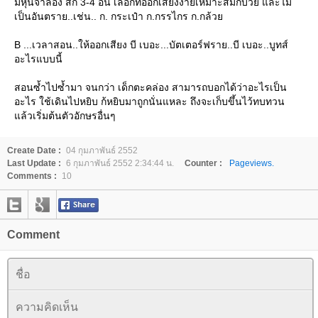
มีหุ่นจำลอง สัก 3-4 อัน เลือกที่ออกเสียงง่ายเหมาะสมกับวัย และไม่
เป็นอันตราย..เช่น.. ก. กระเป๋า ก.กรรไกร ก.กล้ว
B ...เวลาสอน..ให้ออกเสียง บี เบอะ...บัตเตอร์ฟราย..บี เบอะ..บูทส์
อะไรแบบนี้
สอนซ้ำไปซ้ำมา จนกว่า เด็กตะคล่อง สามารถบอกได้ว่าอะไรเป็น
อะไร ใช้เดินไปหยิบ ก้หยิบมาถูกนั่นแหละ ถึงจะเก็บขึ้นไว้ทบทวน
ล้วเริ่มต้นตัวอักษรอื่นๆ
Create Date :
04 กุมภาพันธ์ 2552
Last Update :
6 กุมภาพันธ์ 2552 2:34:44 น.
Counter :
Pageviews.
Comments :
10
Comment