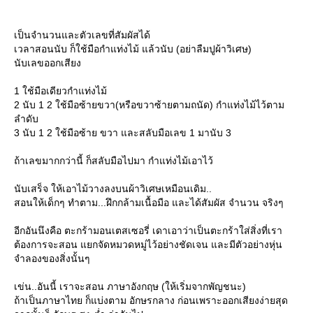
เป็นจำนวนและตัวเลขที่สัมผัสได้
เวลาสอนนับ ก็ใช้มือกำแท่งไม้ แล้วนับ (อย่าลืมปูผ้าวิเศษ)
นับเลขออกเสียง
1 ใช้มือเดียวกำแท่งไม้
2 นับ 1 2 ใช้มือซ้ายขวา(หรือขวาซ้ายตามถนัด) กำแท่งไม้ไว้ตาม
ลำดับ
3 นับ 1 2 ใช้มือซ้าย ขวา และสลับมือเลข 1 มานับ 3
ถ้าเลขมากกว่านี้ ก็สลับมือไปมา กำแท่งไม้เอาไว้
นับเสร็จ ให้เอาไม้วางลงบนผ้าวิเศษเหมือนเดิม..
สอนให้เด็กๆ ทำตาม...ฝึกกล้ามเนื้อมือ และได้สัมผัส จำนวน จริงๆ
อีกอันนึงคือ ตะกร้ามอนเตสเซอรี่ เดาเอาว่าเป็นตะกร้าใส่สิ่งที่เรา
ต้องการจะสอน แยกจัดหมวดหมู่ไว้อย่างชัดเจน และมีตัวอย่างหุ่น
จำลองของสิ่งนั้นๆ
เข่น..อันนี้ เราจะสอน ภาษาอังกฤษ (ให้เริ่มจากพัญชนะ)
ถ้าเป็นภาษาไทย ก็แบ่งตาม อักษรกลาง ก่อนเพราะออกเสียงง่ายสุด