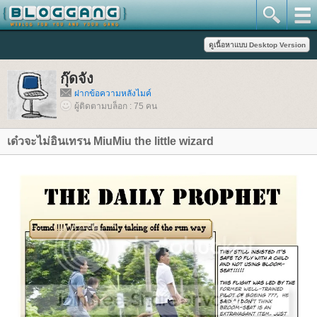
กุ๊ดจัง
ฝากข้อความหลังไมค์
ผู้ติดตามบล็อก : 75 คน
เด๋วจะไม่อินเทรน MiuMiu the little wizard