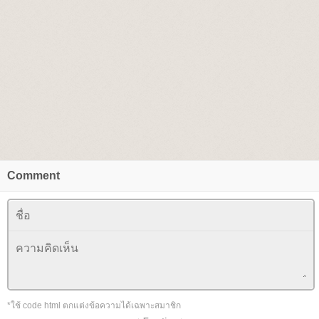
Comment
*ใช้ code html ตกแต่งข้อความได้เฉพาะสมาชิก