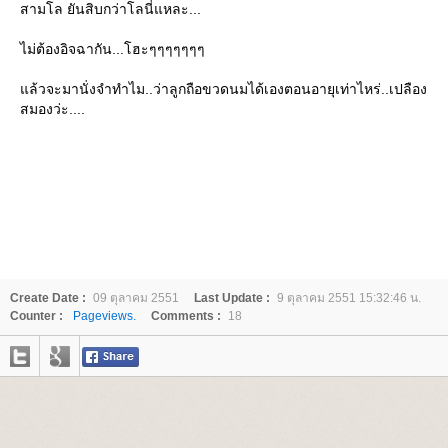
สามโล ยันสิบกว่าโลนี่แหละ...
ไม่ต้องอิจฉากัน...โฮะๆๆๆๆๆๆๆ
ล้วจะมานั่งจำทำไม..ว่าลูกถือขวดนมได้เองตอนอายุเท่าไหร่..เปลือง
สมองว่ะ....
Create Date :
09 ตุลาคม 2551
Last Update :
9 ตุลาคม 2551 15:32:46 น.
Counter :
Pageviews.
Comments :
18