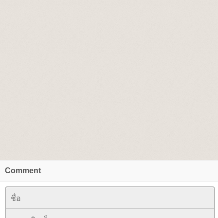
Comment