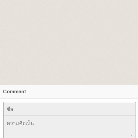
Comment