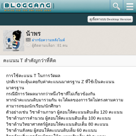
น้าพร
ฝากข้อความหลังไมค์
ผู้ติดตามบล็อก : 81 คน
คะแนน T สำคัญกว่าที่คิด
การใช้คะแนน T ในการวัดผล
ปกติเราจะคุ้นเคยกับค่าคะแนนมาตรฐาน Z ที่ใช้เป็นคะแนน
มาตรฐาน
กรณีมีการวัดผลมากกว่าหนึ่งวิชาที่ไม่เกี่ยวข้องกัน
หากนำคะแนนดิบมารวมกัน จะได้ผลของการวัดไม่ตรงตามความ
สามารถของนักเรียน/นักศึกษา
ตัวอย่างเช่น วิชาด้านภาษา ผู้สอนให้คะแนนดิบเต็ม 120 คะแนน
วิชาด้านการคำนวณ ผู้สอนให้คะแนนดิบเต็ม 100 คะแนน
วิชาด้านวิทยาศาสตร์ผู้สอนให้คะแนนดิบเต็ม 80 คะแนน
วิชาด้านสังคม ผู้สอนให้คะแนนดิบเต็ม 60 คะแนน