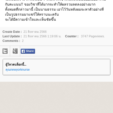
กับคะแนนT ของวิชาที่ได้มากจะทำให้ผลรวมลดลงอย่างมาก
ทั้งหมดที่กล่าวมานี้ เป็นนามธรรม เอาไว้วันหลังผมจะหาตัวอย่างที่
เป็นรูปธรรมมาแชร์ให้ทราบนะครับ
จะได้มีความเข้าใจและเห็นชัดขึ้น
Create Date :
21 สิงหาคม 2566
Last Update :
21 สิงหาคม 2566 1:19:06 น.
Counter :
3747 Pageviews.
Comments :
2
ผู้โหวตบล็อกนี้...
คุณnewyorknurse