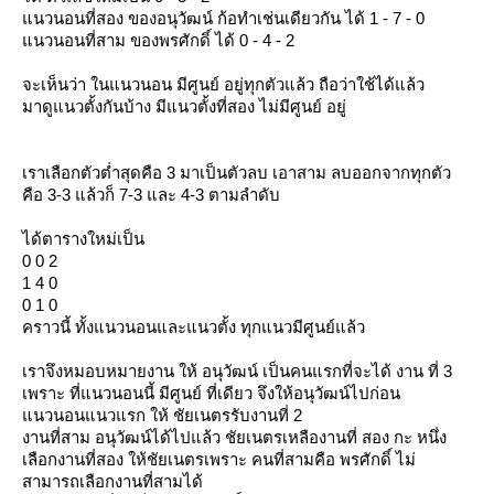
นวนอนที่สอง ของอนุวัฒน์ ก้อทำเช่นเดียวกัน ได้ 1 - 7 - 0
นวนอนที่สาม ของพรศักดิ์ ได้ 0 - 4 - 2
จะเห็นว่า ในแนวนอน มีศูนย์ อยู่ทุกตัวแล้ว ถือว่าใช้ได้แล้ว
มาดูแนวตั้งกันบ้าง มีแนวตั้งที่สอง ไม่มีศูนย์ อยู่
เราเลือกตัวต่ำสุดคือ 3 มาเป็นตัวลบ เอาสาม ลบออกจากทุกตัว
คือ 3-3 แล้วก็ 7-3 และ 4-3 ตามลำดับ
ได้ตารางใหม่เป็น
0 0 2
1 4 0
0 1 0
คราวนี้ ทั้งแนวนอนและแนวตั้ง ทุกแนวมีศูนย์แล้ว
เราจึงหมอบหมายงาน ให้ อนุวัฒน์ เป็นคนแรกที่จะได้ งาน ที่ 3
เพราะ ที่แนวนอนนี้ มีศูนย์ ที่เดียว จึงให้อนุวัฒน์ไปก่อน
นวนอนแนวแรก ให้ ชัยเนตรรับงานที่ 2
งานที่สาม อนุวัฒน์ได้ไปแล้ว ชัยเนตรเหลืองานที่ สอง กะ หนึ่ง
เลือกงานที่สอง ให้ชัยเนตรเพราะ คนที่สามคือ พรศักดิ์ ไม่
สามารถเลือกงานที่สามได้