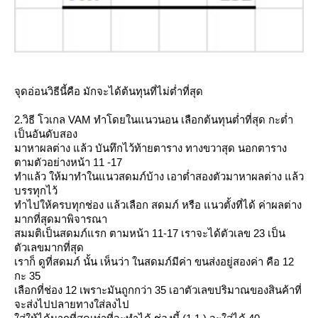
จุดอ่อนวิธีนี้คือ มักจะได้ต้นทุนที่ไม่ต่ำที่สุด
2.วิธี โวเกล VAM ทำโดยในแนวนอน เลือกต้นทุนต่ำที่สุด กะต่ำ
เป็นอันดับสอง
มาหาผลต่าง แล้ว บันทึกไว้ท้ายตาราง ทางขวาสุด นอกตาราง
ตามตัวอย่างหน้า 11 -17
ทำแล้ว ให้มาทำในแนวสดมภ์บ้าง เอาต่ำสองตัวมาหาผลต่าง แล้ว
บรรทุกไว้
ทำไปให้ครบทุกช่อง แล้วเลือก สดมภ์ หรือ แนวตั้งที่ได้ ค่าผลต่าง
มากที่สุดมาพิจารณา
สมมติเป็นสดมภ์แรก ตามหน้า 11-17 เราจะได้ตัวเลข 23 เป็น
ตัวเลขมากที่สุด
เราก็ ดูที่สดมภ์ นั้น เห็นว่า ในสดมภ์มีค่า ขนส่งอยู่สองค่า คือ 12
กะ 35
เลือกที่ช่อง 12 เพราะมันถูกกว่า 35 เอาตัวเลขปริมาณของสินค้าที่
จะส่งไปปลายทางใส่ลงไป