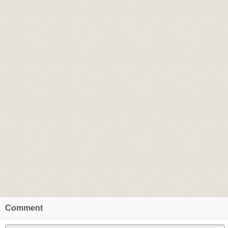
Comment