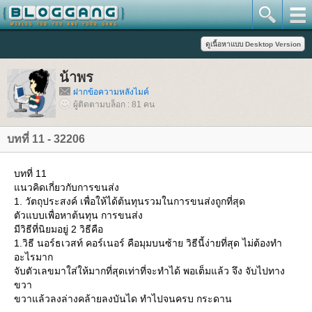
น้าพร
ฝากข้อความหลังไมค์
ผู้ติดตามบล็อก : 81 คน
บทที่ 11 - 32206
บทที่ 11
นวคิดเกี่ยวกับการขนส่ง
1. วัตถุประสงค์ เพื่อให้ได้ต้นทุนรวมในการขนส่งถูกที่สุด
ตัวแบบเพื่อหาต้นทุน การขนส่ง
มีวิธีที่นิยมอยู่ 2 วิธีคือ
1.วิธี นอร์ธเวสท์ คอร์เนอร์ คือมุมบนซ้าย วิธีนี้ง่ายที่สุด ไม่ต้องทำ
อะไรมาก
จับตัวเลขมาใส่ให้มากที่สุดเท่าที่จะทำได้ พอเต็มแล้ว จึง จับไปทาง
ขวา
ขวาแล้วลงล่างคล้ายลงบันได ทำไปจนครบ กระดาน