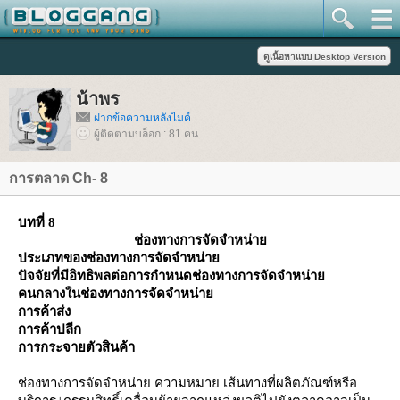
น้าพร
ฝากข้อความหลังไมค์
ผู้ติดตามบล็อก : 81 คน
การตลาด Ch- 8
บทที่ 8
ช่องทางการจัดจำหน่า
ประเภทของช่องทางการจัดจำหน่า
ปัจจัยที่มีอิทธิพลต่อการกำหนดช่องทางการจัดจำหน่า
คนกลางในช่องทางการจัดจำหน่า
การค้าส่ง
การค้าปลีก
การกระจายตัวสินค้า
ช่องทางการจัดจำหน่าย ความหมาย เส้นทางที่ผลิตภัณฑ์หรือ