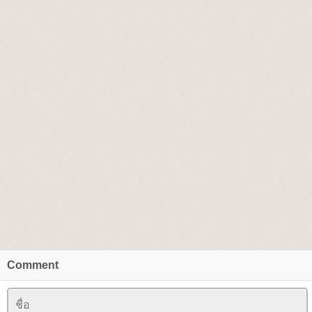
Comment