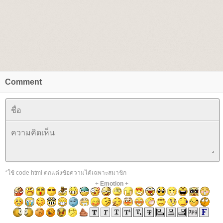
Comment
*ใช้ code html ตกแต่งข้อความได้เฉพาะสมาชิก
+
Emotion
+