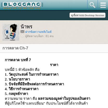
น้าพร
ฝากข้อความหลังไมค์
ผู้ติดตามบล็อก : 81 คน
การตลาด Ch-7
การตลาด บทที่ 7
ราคา
บทนี้มี 5 หัวข้อหลัก คือ
1. วัตถุประสงค์ ในการกำหนดราคา
2. นโยบายราคา
3. ปัจจัยที่มีอิทธิพลต่อการกำหนดราคา
4. วิธีการกำหนดราคา
5. กลยุทธ์ราคา
ความหมาย ราคา คือ
ผลรวมของมูลค่าในรูปของเงินตรา
ที่ผู้บริโภคใช้“แลกเปลี่ยน” กับประโยชน์ที่ได้จากสินค้า