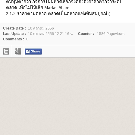
ต้นทุนต่ำกว่า กิจการไม่มีทางเลือกจึงต้องตั้งราคาต่ำกว่าระดับ
ตลาด เพื่อไม่ให้เสี
Market Share
2.1.2
ราคาตามตลาด ตลาดเป็นตลาดแข่งขันสมบูรณ์ (
Create Date :
10 ตุลาคม 2556
Last Update :
10 ตุลาคม 2556 12:21:16 น.
Counter :
1586 Pageviews.
Comments :
0