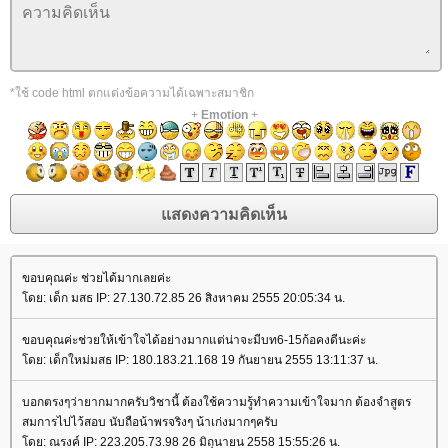
*ใช้ code html ตกแต่งข้อความได้เฉพาะสมาชิก
+
Emotion
+
ขอบคุณค่ะ ช่วยได้มากเลยค่ะ
ดย: เด็ก มสธ IP: 27.130.72.85 26 สิงหาคม 2555 20:05:34 น.
ขอบคุณค่ะช่วยให้เข้าใจได้อย่างมากแต่น่าจะมีบท6-15ก้อคงดีนะค่ะ
ดย: เด็กใหม่มสธ IP: 180.183.21.168 19 กันยายน 2555 13:11:37 น.
บอกตรงๆว่ายากมากครับวิชานี้ ต้องใช้ความรู้ทำความเข้าใจมาก ต้องจำสูตร
สมการไปไว้สอบ นับถือน้าพรจริงๆ น้าเก่งมากๆครับ
ดย: ณรงค์ IP: 223.205.73.98 26 มิถุนายน 2558 15:55:26 น.