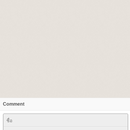
Comment