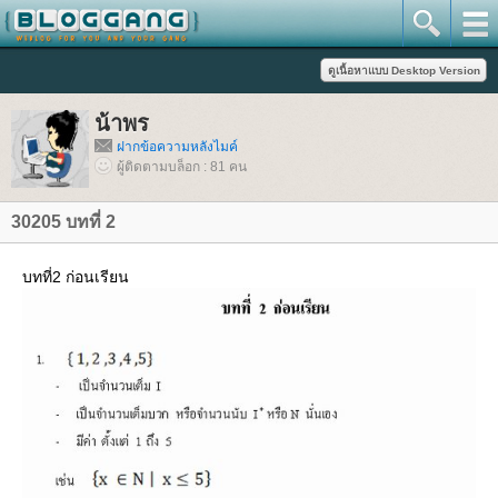
น้าพร
ฝากข้อความหลังไมค์
ผู้ติดตามบล็อก : 81 คน
30205 บทที่ 2
บทที่2 ก่อนเรียน