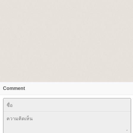
Comment