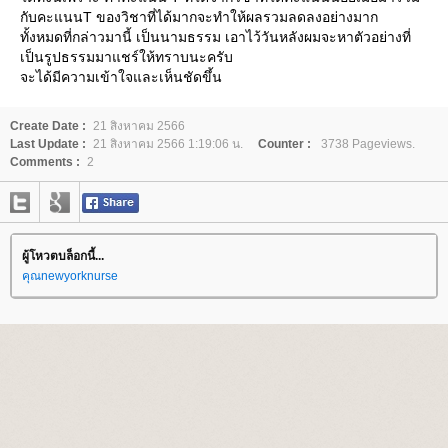
กับคะแนนT ของวิชาที่ได้มากจะทำให้ผลรวมลดลงอย่างมาก
ทั้งหมดที่กล่าวมานี้ เป็นนามธรรม เอาไว้วันหลังผมจะหาตัวอย่างที่
เป็นรูปธรรมมาแชร์ให้ทราบนะครับ
จะได้มีความเข้าใจและเห็นชัดขึ้น
Create Date :
21 สิงหาคม 2566
Last Update :
21 สิงหาคม 2566 1:19:06 น.
Counter :
3738 Pageviews.
Comments :
2
ผู้โหวตบล็อกนี้...
คุณnewyorknurse