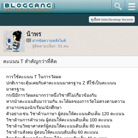
น้าพร
ฝากข้อความหลังไมค์
ผู้ติดตามบล็อก : 81 คน
คะแนน T สำคัญกว่าที่คิด
การใช้คะแนน T ในการวัดผล
ปกติเราจะคุ้นเคยกับค่าคะแนนมาตรฐาน Z ที่ใช้เป็นคะแนน
มาตรฐาน
กรณีมีการวัดผลมากกว่าหนึ่งวิชาที่ไม่เกี่ยวข้องกัน
หากนำคะแนนดิบมารวมกัน จะได้ผลของการวัดไม่ตรงตามความ
สามารถของนักเรียน/นักศึกษา
ตัวอย่างเช่น วิชาด้านภาษา ผู้สอนให้คะแนนดิบเต็ม 120 คะแนน
วิชาด้านการคำนวณ ผู้สอนให้คะแนนดิบเต็ม 100 คะแนน
วิชาด้านวิทยาศาสตร์ผู้สอนให้คะแนนดิบเต็ม 80 คะแนน
วิชาด้านสังคม ผู้สอนให้คะแนนดิบเต็ม 60 คะแนน