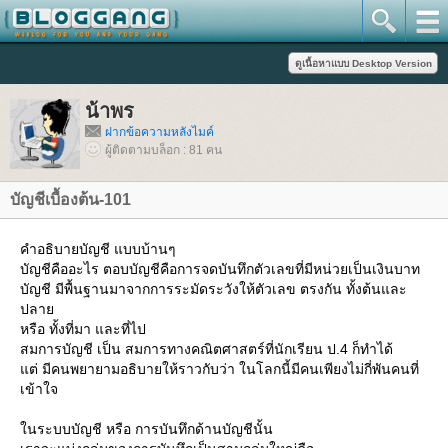
น้าพร
ฝากข้อความหลังไมค์
ผู้ติดตามบล็อก : 81 คน
บัญชีเบื้องต้น-101
คำอธิบายบัญชี แบบบ้านๆ
บัญชีคืออะไร ตอบบัญชีคือการจดบันทึกตัวเลขที่มีหน่วยเป็นเงินบาท
บัญชี มีพื้นฐานมาจากการระมัดระวังให้ตัวเลข ตรงกัน ทั้งต้นและ
ปลา
หรือ ทั้งที่มา และที่ไป
สมการบัญชี เป็น สมการทางคณิตศาสตร์ที่นักเรียน ป.4 ก็ทำได้
ต่ มีคนพยายามอธิบายให้ราวกับว่า ในโลกนี้มีคนเพียงไม่กี่พันคนที่
เข้าใจ
นระบบบัญชี หรือ การบันทึกด้านบัญชีนั้น