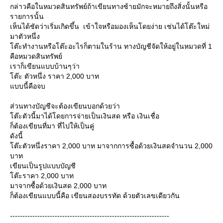
กล่าวคือในหมวดสินทรัพย์ถ้าเขียนทางซ้ายมักจะหมายถึงสิ่งนั้นหรือ
รายการนั้น
เห็นได้ชัดว่าเริ่มเกิดขึ้น เข้าใจหรือมองเห็นโดยง่าย เช่นได้โต๊ะใหม่
มาตัวหนึ่ง
ต๊ะทำงานหรือโต๊ะอะไรก็ตามในร้าน ทางบัญชีจัดให้อยู่ในหมวดที่ 1
คือหมวดสินทรัพย์
เราก็เขียนแบบบ้านๆว่า
ต๊ะ ตัวหนึ่ง ราคา 2,000 บาท
บบนี้คือจบ
ส่วนทางบัญชีจะต้องเขียนบอกด้วยว่า
ต๊ะตัวนี้มาได้โดยการจ่ายเป็นเงินสด หรือ เงินเชื่อ
ก็ต้องเขียนที่มา ที่ไปให้เป็นคู่
ดังนี้
ต๊ะตัวหนึ่งราคา 2,000 บาท มาจากการซื้อด้วยเงินสดจำนวน 2,000
บาท
เขียนเป็นรูปแบบบัญชี
ต๊ะราคา 2,000 บาท
มาจากซื้อด้วยเงินสด 2,000 บาท
ก็ต้องเขียนแบบนี้คือ เขียนสองบรรทัด ด้วยตัวเลขเดียวกัน
----------------------------------------------------------------