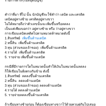
รายการต่างๆในสมุดบัญชี)
คำว่าที่มา ที่ไป นั้น นักบัญชีจะใช้คำว่า เดบิต และเครดิต
เดบิตอยู่ทางซ้าย เครดิตอยู่ทางขวา
ไม่ได้หมายถึงว่าตัวเลขนั้นจะเพิ่มขึ้นหรือลดลง
เป็นแต่เพียงบอกว่า อยู่ทางซ้าย หรือ ว่าอยู่ทางขวา
การเขียนเดบิตเคดิตไปตามหมวดห้าหมวดดังนี้
1.สินทรัพย์
เพิ่มขึ้นด้านเดบิต
2.หนี้สิน เพิ่มขึ้นด้านเครดิต
3.ทุน (ส่วนของเจ้าของ) เพิ่มขึ้นด้านเครดิต
4.รายได้ เพิ่มขึ้นด้านเครดิต
5. รายจ่าย เพิ่มขึ้นด้านเดบิต
กรณีที่มีรายการใดในหมวดนั้นทำให้เงินในหมวดนั้นลดลง
ก็ให้เขียนในฝั่งตรงกันข้าม ดังนี้
1.สินทรัพย์ ลดลงขึ้นด้านเครดิต
2.หนี้สิน ลดลงด้านเดบิต
3.ทุน (ส่วนของเจ้าของ) ลดลงด้านเดบิต
4.รายได้ ลดลงด้านเดบิต
5. รายจ่ายลดลงขึ้นด้านเครดิต
ถ้าเขียนทางซ้ายก่อน ก็ต้องเขียนทางขวาไว้ด้วยควบคู่กันไปเสมอ