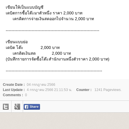
เขียนให้เป็นแบบบัญชี
เดบิตการซื้อโต๊ะมาตัวหนึ่ง ราคา 2,000 บาท
เครดิตการจ่ายเงินสดออกไปจำนวน 2,000 บาท
-----------------------------------------------------------------
เขียนแบบย่อ
เดบิต โต๊ะ 2,000 บาท
เครดิตเงินสด 2,000 บาท
(บันทึกรายการจัดซื้อโต๊ะสำนักงานหนึ่งตัวราคา 2,000 บาท)
-------------------------------------------------------------------
Create Date :
04 กรกฎาคม 2566
Last Update :
4 กรกฎาคม 2566 21:11:53 น.
Counter :
1241 Pageviews.
Comments :
0