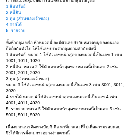
เราจะแบ่งกลุ่มของการบันทึกเป็นสามกลุ่มใหญ่คือ
1.สินทรัพย์
2.หนี้สิน
3.ทุน (ส่วนของเจ้าของ)
4.รายได้
5. รายจ่า
ทั้งห้ากลุ่ม หรือ ห้าหมวดนี้ จะมีตัวเลขกำกับหมวดหมู่ของตนเอง
ึดถือกันทั่วไป ให้ใช้เลขประจำกลุ่มตามลำดับดังนี้
1.สินทรัพย์ หมวด 1 ใช้ตัวเลขหน้าสุดของหมวดนี้เป็นเลข 1 เช่น
1001, 1011, 1020
2.หนี้สิน หมวด 2 ใช้ตัวเลขหน้าสุดของหมวดนี้เป็นเลข 2 เช่น
2001, 2011, 2020
3.ทุน (ส่วนของเจ้าของ)
หมวด 3 ใช้ตัวเลขหน้าสุดของหมวดนี้เป็นเลข 3 เช่น 3001, 3011,
3020
4.รายได้ หมวด 4 ใช้ตัวเลขหน้าสุดของหมวดนี้เป็นเลข 4 เช่น
4001, 4011, 4020
5. รายจ่าย หมวด 5 ใช้ตัวเลขหน้าสุดของหมวดนี้เป็นเลข 5 เช่น
5001, 5011, 5020
เนื่องจากแนวคิดทางบัญชี คือ หาที่มาและที่ไปเพื่อความรอบคอบ
จึงได้มีการตั้งสมการอย่างง่ายตามนี้