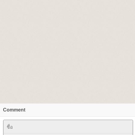
Comment