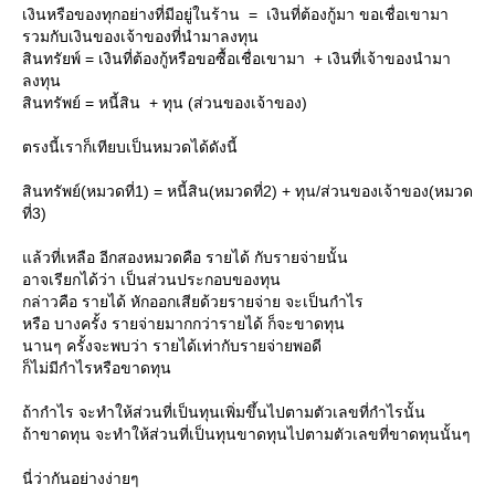
เงินหรือของทุกอย่างที่มีอยู่ในร้าน = เงินที่ต้องกู้มา ขอเชื่อเขามา
รวมกับเงินของเจ้าของที่นำมาลงทุน
สินทรัยพ์ = เงินที่ต้องกู้หรือขอซื้อเชื่อเขามา + เงินที่เจ้าของนำมา
ลงทุน
สินทรัพย์ = หนี้สิน + ทุน (ส่วนของเจ้าของ)
ตรงนี้เราก็เทียบเป็นหมวดได้ดังนี้
สินทรัพย์(หมวดที่1) = หนี้สิน(หมวดที่2) + ทุน/ส่วนของเจ้าของ(หมวด
ที่3)
ล้วที่เหลือ อีกสองหมวดคือ รายได้ กับรายจ่ายนั้น
อาจเรียกได้ว่า เป็นส่วนประกอบของทุน
กล่าวคือ รายได้ หักออกเสียด้วยรายจ่าย จะเป็นกำไร
หรือ บางครั้ง รายจ่ายมากกว่ารายได้ ก็จะขาดทุน
นานๆ ครั้งจะพบว่า รายได้เท่ากับรายจ่ายพอดี
ก็ไม่มีกำไรหรือขาดทุน
ถ้ากำไร จะทำให้ส่วนที่เป็นทุนเพิ่มขึ้นไปตามตัวเลขที่กำไรนั้น
ถ้าขาดทุน จะทำให้ส่วนที่เป็นทุนขาดทุนไปตามตัวเลขที่ขาดทุนนั้นๆ
นี่ว่ากันอย่างง่ายๆ