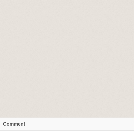
Comment