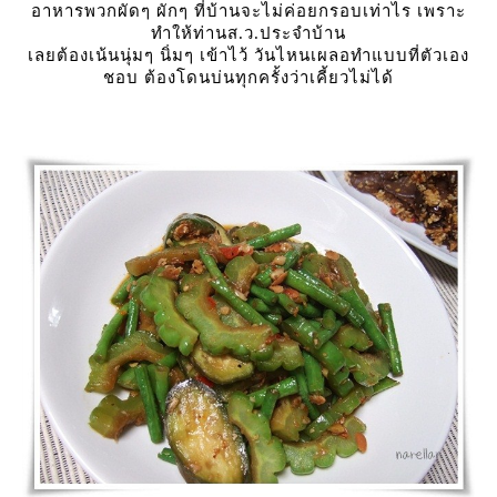
อาหารพวกผัดๆ ผักๆ ที่บ้านจะไม่ค่อยกรอบเท่าไร เพราะ
ทำให้ท่านส.ว.ประจำบ้าน
เลยต้องเน้นนุ่มๆ นิ่มๆ เข้าไว้ วันไหนเผลอทำแบบที่ตัวเอง
ชอบ ต้องโดนบ่นทุกครั้งว่าเคี้ยวไม่ได้