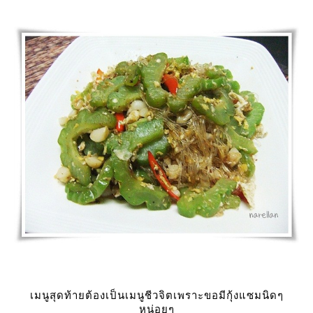
เมนูสุดท้ายต้องเป็นเมนูชีวจิตเพราะขอมีกุ้งแซมนิดๆ
หน่อยๆ