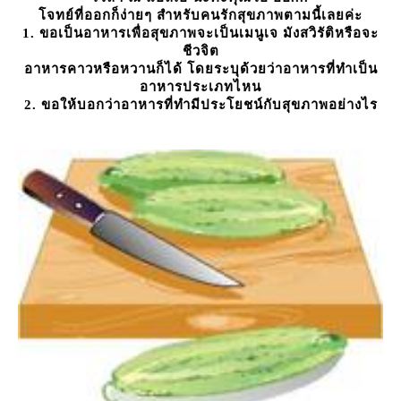
จทย์ที่ออกก็ง่ายๆ สำหรับคนรักสุขภาพตามนี้เลยค่ะ
1. ขอเป็นอาหารเพื่อสุขภาพจะเป็นเมนูเจ มังสวิรัติหรือจะ
ชีวจิต
อาหารคาวหรือหวานก็ได้ โดยระบุด้วยว่าอาหารที่ทำเป็น
อาหารประเภทไหน
2. ขอให้บอกว่าอาหารที่ทำมีประโยชน์กับสุขภาพอย่างไร