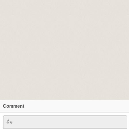
Comment