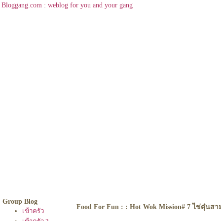
Bloggang.com : weblog for you and your gang
Group Blog
Food For Fun : : Hot Wok Mission# 7 ไข่ตุ๋นสา
เข้าครัว