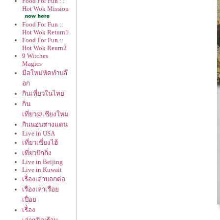
Food For Fun : :
Hot Wok Mission
Food For Fun ::
Hot Wok Return1
Food For Fun ::
Hot Wok Reurn2
9 Witches
Magics
มือใหม่หัดทำบล๊
อก
กินเที่ยวในไท
กิน
เที่ยว@เชียงใหม่
กินนอนต่างแดน
Live in USA
เที่ยวเซี่ยงไฮ้
เที่ยวปักกิ่ง
Live in Beijing
Live in Kuwait
เรื่องเล่าบอกต่อ
เรื่องเล่าเรื่อ
เปื่อ
เรื่อง