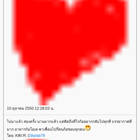
10 ตุลาคม 2550 12:28:03 น.
ไปมาแล้ว สองครั้ง นานมากแล้ว แต่คิดถึงทีไรก้ออยากกลับไปทุกที บรรยากาศดี
มาก อาหารก้อโอเค พาเพื่อนไปกี่คนก้อชอบทุกคน
ดย: KIKI R. (
Skylab79