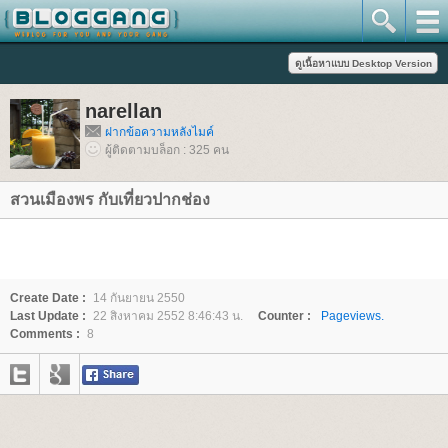
narellan
ฝากข้อความหลังไมค์
ผู้ติดตามบล็อก : 325 คน
สวนเมืองพร กับเที่ยวปากช่อง
Create Date :
14 กันยายน 2550
Last Update :
22 สิงหาคม 2552 8:46:43 น.
Counter :
Pageviews.
Comments :
8