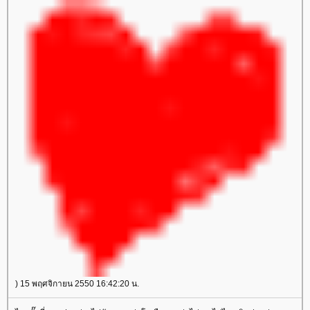
) 15 พฤศจิกายน 2550 16:42:20 น.