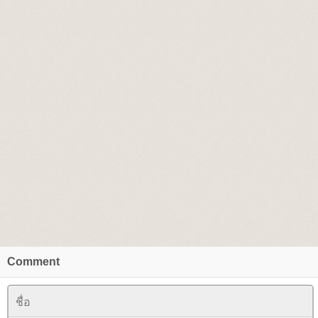
Comment