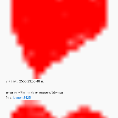
7 ตุลาคม 2550 23:50:48 น.
บรรยากาศดีมากแต่ราคาแอบแรงไปหน่อ
ดย:
jetmom3425