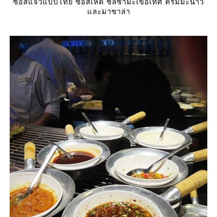
ซอสแจ่วแบบไทย ซอสเห็ด ซัลซ่ามะเขือเทศ ครีมมะนาว
ละมาซาล่า