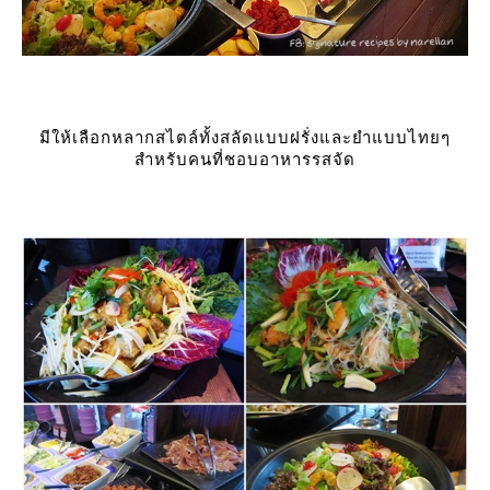
มีให้เลือกหลากสไตล์ทั้งสลัดแบบฝรั่งและยำแบบไทยๆ
สำหรับคนที่ชอบอาหารรสจัด