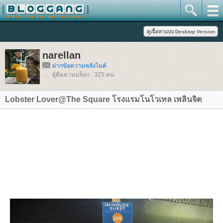
narellan
ฝากข้อความหลังไมค์
ผู้ติดตามบล็อก : 325 คน
Lobster Lover@The Square โรงแรมโนโวเทล เพลินจิต