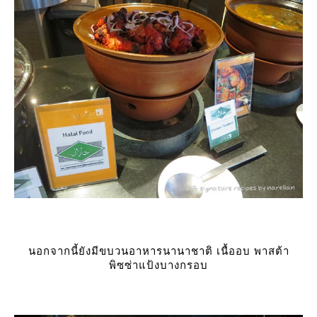
นอกจากนี้ยังมีขบวนอาหารนานาชาติ เนื้ออบ พาสต้า
พิซซ่าแป้งบางกรอบ