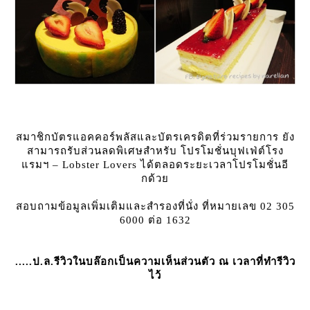
สมาชิกบัตรแอคคอร์พลัสและบัตรเครดิตที่ร่วมรายการ ยัง
สามารถรับส่วนลดพิเศษสำหรับ โปรโมชั่นบุฟเฟ่ต์โรง
รมฯ – Lobster Lovers ได้ตลอดระยะเวลาโปรโมชั่นอี
กด้ว
สอบถามข้อมูลเพิ่มเติมและสำรองที่นั่ง ที่หมายเลข 02 305
6000 ต่อ 1632
.....ป.ล.รีวิวในบล๊อกเป็นความเห็นส่วนตัว ณ เวลาที่ทำรีวิว
ไว้