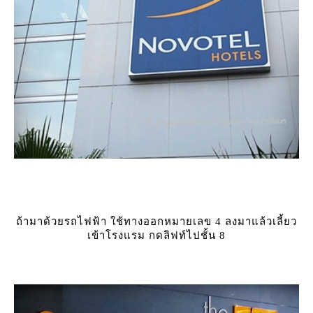
ถ้ามาด้วยรถไฟฟ้า ใช้ทางออกหมายเลข 4 ลงมาแล้วเลี้ยว
เข้าโรงแรม กดลิฟท์ไปชั้น 8