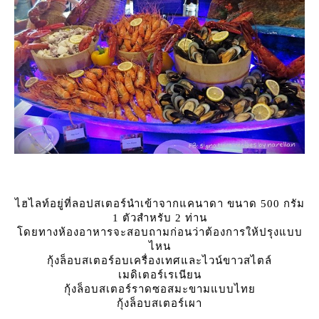
ไฮไลท์อยู่ที่ลอปสเตอร์นำเข้าจากแคนาดา ขนาด 500 กรัม
1 ตัวสำหรับ 2 ท่าน
ดยทางห้องอาหารจะสอบถามก่อนว่าต้องการให้ปรุงแบบ
ไหน
กุ้งล็อบสเตอร์อบเครื่องเทศและไวน์ขาวสไตล์
เมดิเตอร์เรเนียน
กุ้งล็อบสเตอร์ราดซอสมะขามแบบไท
กุ้งล็อบสเตอร์เผา