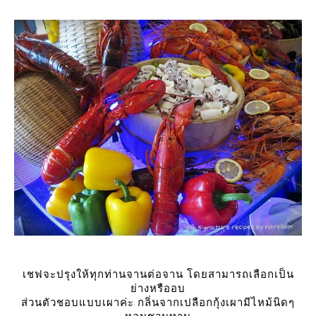
เชฟจะปรุงให้ทุกท่านจานต่อจาน โดยสามารถเลือกเป็น
่างหรืออบ
ส่วนตัวชอบแบบเผาค่ะ กลิ่นจากเปลือกกุ้งเผามีไหม้นิดๆ