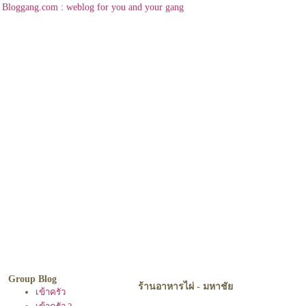
Bloggang.com : weblog for you and your gang
Group Blog
ร้านอาหารไผ่ - มหาชั
เข้าครัว