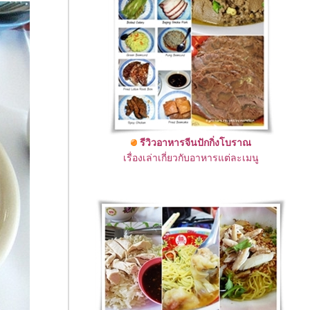
รีวิวอาหารจีนปักกิ่งโบราณ
เรื่องเล่าเกี่ยวกับอาหารแต่ละเมนู