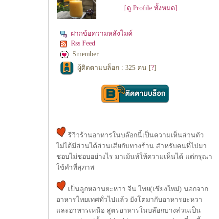
[ดู Profile ทั้งหมด]
ฝากข้อความหลังไมค์
Rss Feed
Smember
ผู้ติดตามบล็อก : 325 คน [
?
]
รีวิวร้านอาหารในบล๊อกนี้เป็นความเห็นส่วนตัว
ไม่ได้มีส่วนได้ส่วนเสียกับทางร้าน สำหรับคนที่ไปมา
ชอบไม่ชอบอย่างไร มาเม้นท์ให้ความเห็นได้ แต่กรุณา
ช้คำที่สุภาพ
เป็นลูกหลานยะหวา จีน ไทย(เชียงใหม่) นอกจาก
อาหารไทยเทศทั่วไปแล้ว ยังโตมากับอาหารยะหวา
ละอาหารเหนือ สูตรอาหารในบล๊อกบางส่วนเป็น