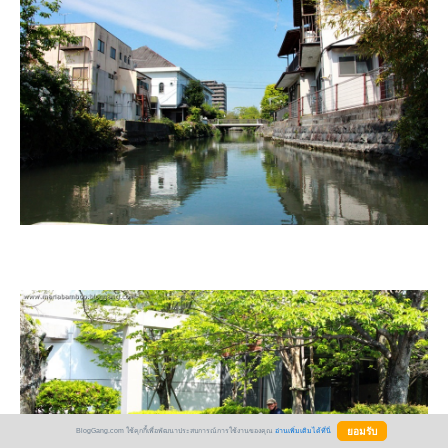
BlogGang.com ใช้คุกกี้เพื่อพัฒนาประสบการณ์การใช้งานของคุณ
อ่านเพิ่มเติมได้ที่นี่