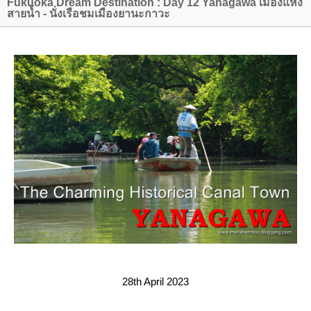
Fukuoka Dream Destination : Day 12 Yanagawa เมืองแห่ง
สายน้ำ - นั่งเรือชมเมืองยานะกาวะ
28th April 2023