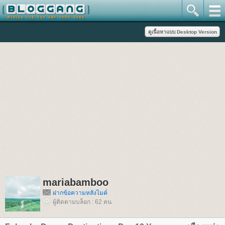
mariabamboo
ฝากข้อความหลังไมค์
ผู้ติดตามบล็อก : 62 คน