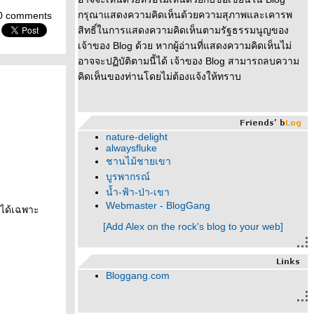
กรุณาแสดงความคิดเห็นด้วยความสุภาพและเคารพ
0 comments
สิทธิ์ในการแสดงความคิดเห็นตามรัฐธรรมนูญของ
เจ้าของ Blog ด้วย หากผู้อ่านที่แสดงความคิดเห็นไม่
อาจจะปฏิบัติตามนี้ได้ เจ้าของ Blog สามารถลบความ
คิดเห็นของท่านโดยไม่ต้องแจ้งให้ทราบ
nature-delight
alwaysfluke
ชานไม้ชายเขา
บูรพากรณ์
น้ำ-ฟ้า-ป่า-เขา
Webmaster - BlogGang
มได้เฉพาะ
[Add Alex on the rock's blog to your web]
Bloggang.com