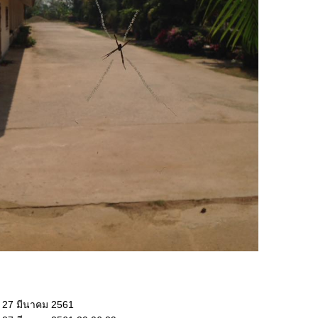
: 27 มีนาคม 2561