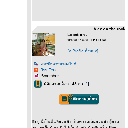
Alex on the rock
Location :
มหาสารคาม Thailand
[ดู Profile ทั้งหมด]
ฝากข้อความหลังไมค์
Rss Feed
Smember
ผู้ติดตามบล็อก : 43 คน [
?
]
Blog นี้เป็นพื้นที่ส่วนตัว เป็นความเห็นส่วนตัว ผู้อ่าน
อาจจะเห็นด้วยหรือไม่เห็นด้วยกับข้อเขียนใน Blog