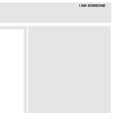
I AM SOMEONE