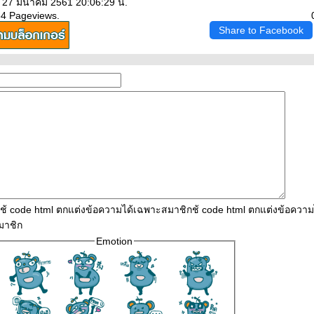
: 27 มีนาคม 2561 20:06:29 น.
64 Pageviews.
Share to Facebook
ใช้ code html ตกแต่งข้อความได้เฉพาะสมาชิกช้ code html ตกแต่งข้อควา
มาชิก
Emotion