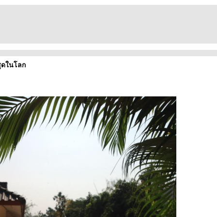
ี่สุดในโลก