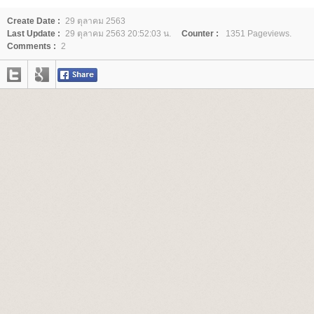
Create Date :
29 ตุลาคม 2563
Last Update :
29 ตุลาคม 2563 20:52:03 น.
Counter :
1351 Pageviews.
Comments :
2