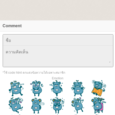
Comment
*ใช้ code html ตกแต่งข้อความได้เฉพาะสมาชิก
Emotion