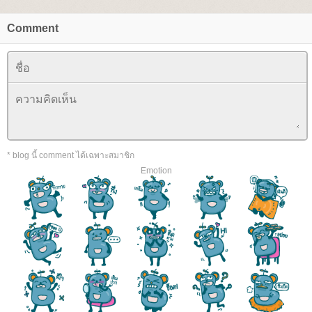
Comment
* blog นี้ comment ได้เฉพาะสมาชิก
Emotion