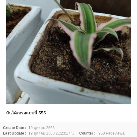
มันได้เหรอแบบนี้ 555
Create Date :
19 ตุลาคม 2563
Last Update :
19 ตุลาคม 2563 21:23:17 น.
Counter :
958 Pageviews.