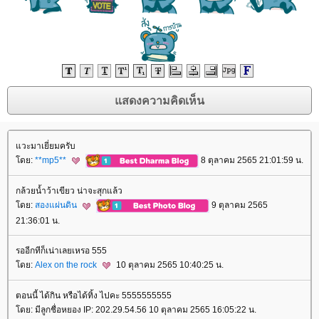
วะมาเยี่ยมครับ
ดย:
**mp5**
8 ตุลาคม 2565 21:01:59 น.
กล้วยน้ำว้าเขียว น่าจะสุกแล้ว
ดย:
สองแผ่นดิน
9 ตุลาคม 2565
21:36:01 น.
รออีกทีก็เน่าเลยเหรอ 555
ดย:
Alex on the rock
10 ตุลาคม 2565 10:40:25 น.
ตอนนี้ ได้กิน หรือได้ทิ้ง ไปคะ 5555555555
ดย: มีลูกชื่อหยอง IP: 202.29.54.56 10 ตุลาคม 2565 16:05:22 น.