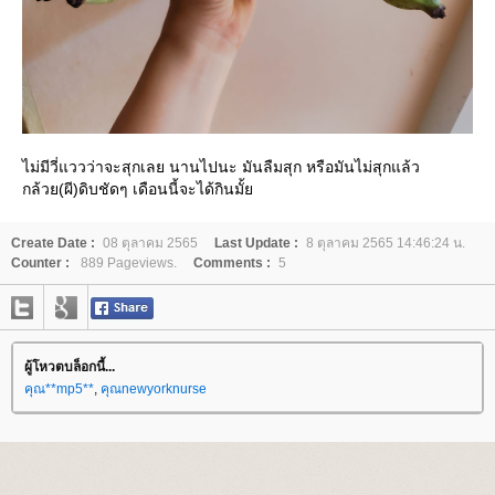
ไม่มีวี่แววว่าจะสุกเลย นานไปนะ มันลืมสุก หรือมันไม่สุกแล้ว
กล้วย(ผี)ดิบชัดๆ เดือนนี้จะได้กินมั้
Create Date :
08 ตุลาคม 2565
Last Update :
8 ตุลาคม 2565 14:46:24 น.
Counter :
889 Pageviews.
Comments :
5
ผู้โหวตบล็อกนี้...
คุณ**mp5**
,
คุณnewyorknurse