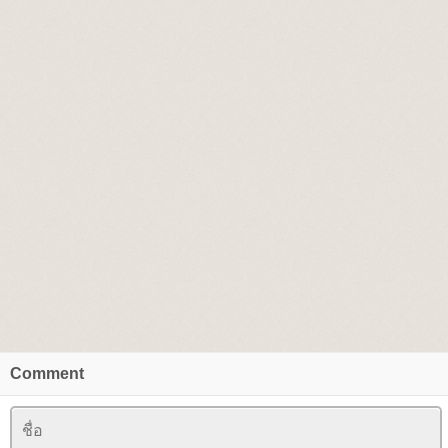
Comment