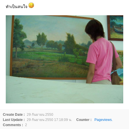
ทำเป็นสนใจ
Create Date :
29 กันยายน 2550
Last Update :
29 กันยายน 2550 17:18:09 น.
Counter :
Pageviews.
Comments :
2