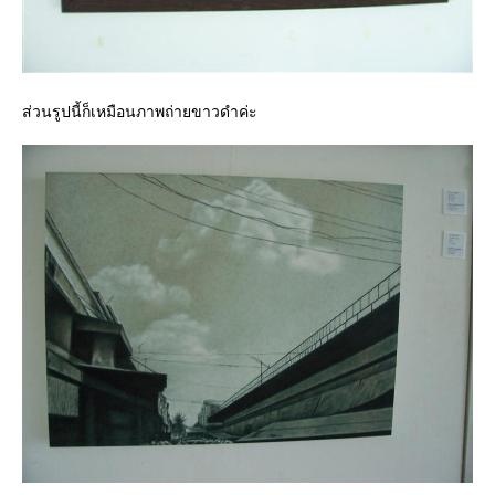
ส่วนรูปนี้ก็เหมือนภาพถ่ายขาวดำค่ะ