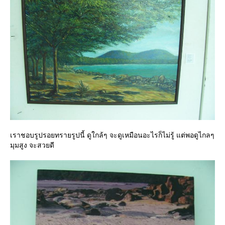
เราชอบรูปรอยทรายรูปนี้ ดูใกล้ๆ จะดูเหมือนอะไรก็ไม่รู้ แต่พอดูไกลๆ
มุมสูง จะสวยดี