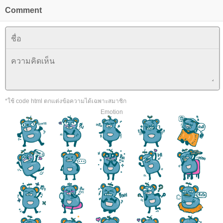
Comment
*ใช้ code html ตกแต่งข้อความได้เฉพาะสมาชิก
Emotion