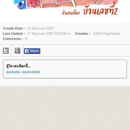
Create Date :
14 มิถุนายน 2567
Last Update :
17 มิถุนายน 2567 9:50:58 น.
Counter :
6264 Pageviews.
Comments :
6
ผู้โหวตบล็อกนี้...
คุณhaiku
,
คุณmultiple