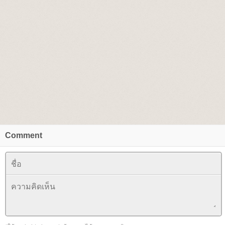
Comment