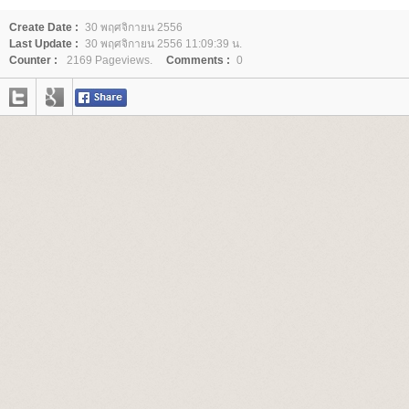
Create Date :
30 พฤศจิกายน 2556
Last Update :
30 พฤศจิกายน 2556 11:09:39 น.
Counter :
2169 Pageviews.
Comments :
0