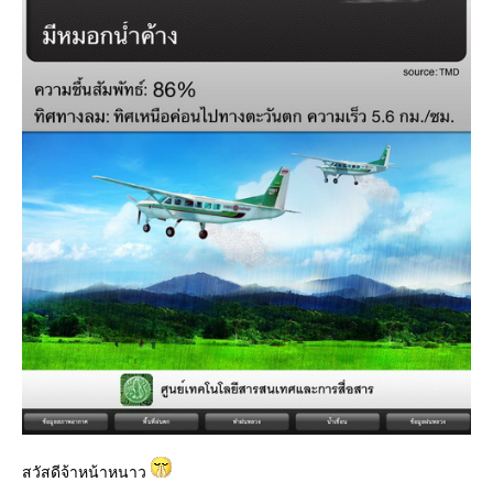
สวัสดีจ้าหน้าหนาว