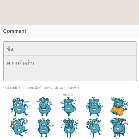
Comment
*ใช้ code html ตกแต่งข้อความได้เฉพาะสมาชิก
Emotion