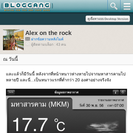
Alex on the rock
ฝากข้อความหลังไมค์
ผู้ติดตามบล็อก : 43 คน
ณ วันนี้
ละแล้วก็มีวันนี้ หลังจากที่หน้าหนาวห่างหายไปจากมหาสารคามไป
หลายปี และนี่...เป็นหนาวแรกที่ต่ำกว่า 20 องศาอย่างจริงจัง