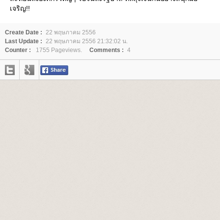
เจริญ!!
Create Date :
22 พฤษภาคม 2556
Last Update :
22 พฤษภาคม 2556 21:32:02 น.
Counter :
1755 Pageviews.
Comments :
4