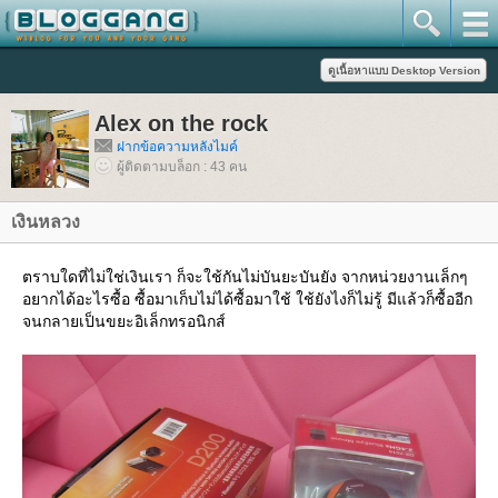
Alex on the rock
ฝากข้อความหลังไมค์
ผู้ติดตามบล็อก : 43 คน
เงินหลวง
ตราบใดที่ไม่ใช่เงินเรา ก็จะใช้กันไม่บันยะบันยัง จากหน่วยงานเล็กๆ
อยากได้อะไรซื้อ ซื้อมาเก็บไม่ได้ซื้อมาใช้ ใช้ยังไงก็ไม่รู้ มีแล้วก็ซื้ออีก
จนกลายเป็นขยะอิเล็กทรอนิกส์