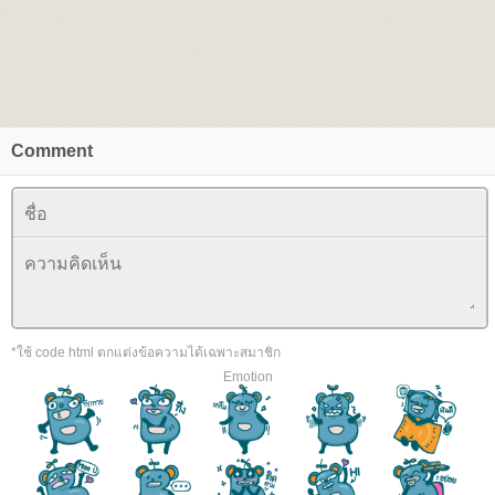
Comment
*ใช้ code html ตกแต่งข้อความได้เฉพาะสมาชิก
Emotion