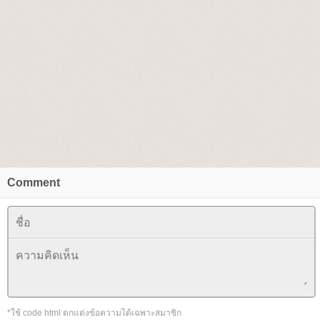
Comment
*ใช้ code html ตกแต่งข้อความได้เฉพาะสมาชิก