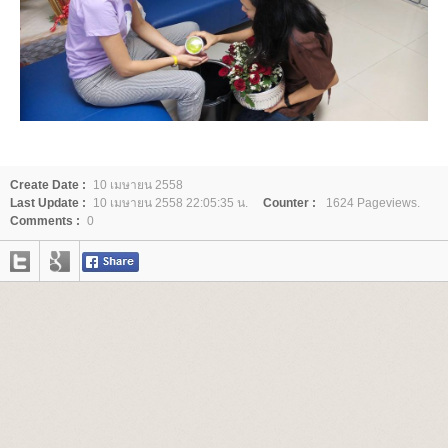
Create Date :
10 เมษายน 2558
Last Update :
10 เมษายน 2558 22:05:35 น.
Counter :
1624 Pageviews.
Comments :
0