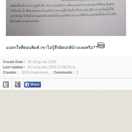
ปลกใจที่ตอนพิมพ์ เขาไม่รู้สึกผิดปกติบ้างเลยหรือ??
Create Date :
16 กรกฎาคม 2555
Last Update :
16 กรกฎาคม 2555 17:50:34 น.
Counter :
3076 Pageviews.
Comments :
0