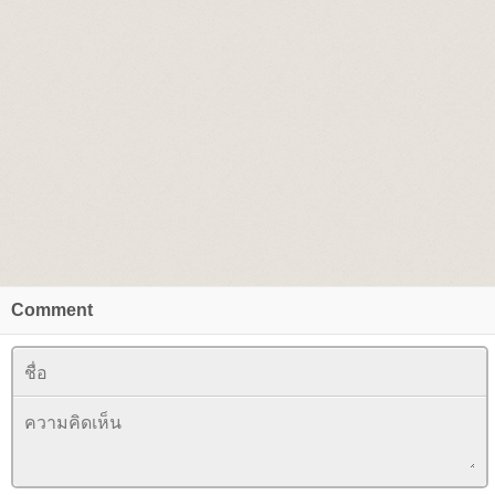
Comment