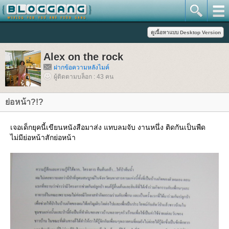
Alex on the rock
ฝากข้อความหลังไมค์
ผู้ติดตามบล็อก : 43 คน
่อหน้า?!?
เจอเด็กยุคนี้เขียนหนังสือมาส่ง แทบลมจับ งานหนึ่ง ติดกันเป็นพืด
ไม่มีย่อหน้าสักย่อหน้า