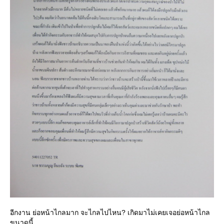
อีกงาน ย่อหน้าไกลมาก จะไกลไปไหน? เกิดมาไม่เคยเจอย่อหน้าไกล
ขนาดนี้