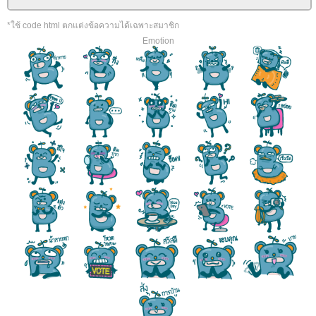
*ใช้ code html ตกแต่งข้อความได้เฉพาะสมาชิก
Emotion