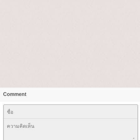
Comment